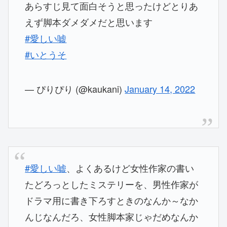
あらすじ見て面白そうと思ったけどとりあ
えず脚本ダメダメだと思います
#愛しい嘘
#いとうそ
— ぴりぴり (@kaukani)
January 14, 2022
#愛しい嘘
、よくあるけど女性作家の書い
たどろっとしたミステリーを、男性作家が
ドラマ用に書き下ろすときのなんか～なか
んじなんだろ、女性脚本家じゃだめなんか