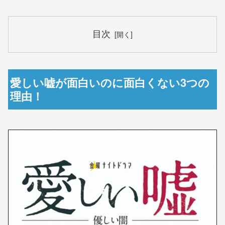
目次
愛しい嘘が面白いのに面白くない3つの
理由！