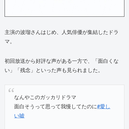
主演の波瑠さんはじめ、人気俳優が集結したドラ
マ。
初回放送から好評な声がある一方で、「面白くな
い」「残念」といった声も見られました。
なんやこのガッカリドラマ
面白そうって思って我慢してたのに
#愛し
い嘘