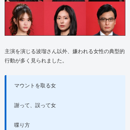
主演を演じる波瑠さん以外、嫌われる女性の典型的
行動が多く見られました。
マウントを取る女
謝って、誤って女
喋り方