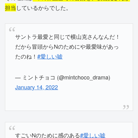
担当
しているからでした。
サントラ最愛と同じで横山克さんなんだ！
だから冒頭からNのためにや最愛味があっ
たのね！
#愛しい嘘
— ミントチョコ (@mintchoco_drama)
January 14, 2022
すごいNのために感のある
#愛しい嘘