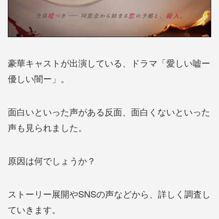
豪華キャストが出演している、ドラマ「愛しい嘘ー
優しい闇ー」。
面白いといった声がある反面、面白くないといった
声も見られました。
原因は何でしょうか？
ストーリー展開やSNSの声などから、詳しく調査し
ていきます。