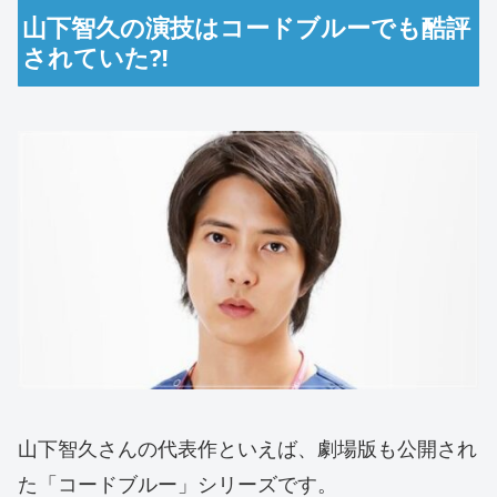
山下智久の演技はコードブルーでも酷評
されていた⁈
山下智久さんの代表作といえば、劇場版も公開され
た「コードブルー」シリーズです。