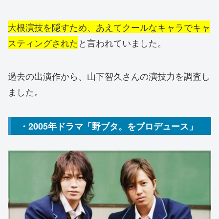
大根演技を隠すため、あえてクールなキャラでキャ
スティングされた
と言われていました。
過去の出演作から、山下智久さんの演技力を調査し
ました。
・2005年ドラマ「野ブタ。をプロデュース」