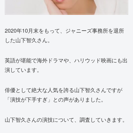
2020年10月末をもって、ジャニーズ事務所を退所
した山下智久さん。
英語が堪能で海外ドラマや、ハリウッド映画にも出
演しています。
俳優として絶大な人気を誇る山下智久さんですが
「演技が下手すぎ」との声がありました。
山下智久さんの演技について、調査していきます。