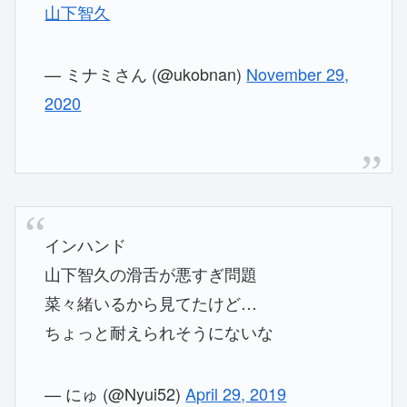
山下智久
— ミナミさん (@ukobnan)
November 29,
2020
インハンド
山下智久の滑舌が悪すぎ問題
菜々緒いるから見てたけど…
ちょっと耐えられそうにないな
— にゅ (@Nyui52)
April 29, 2019