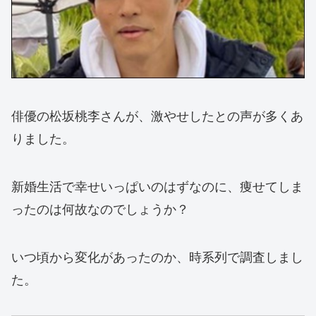
俳優の松坂桃李さんが、激やせしたとの声が多くあ
りました。
新婚生活で幸せいっぱいのはずなのに、痩せてしま
ったのは何故なのでしょうか？
いつ頃から変化があったのか、時系列で調査しまし
た。