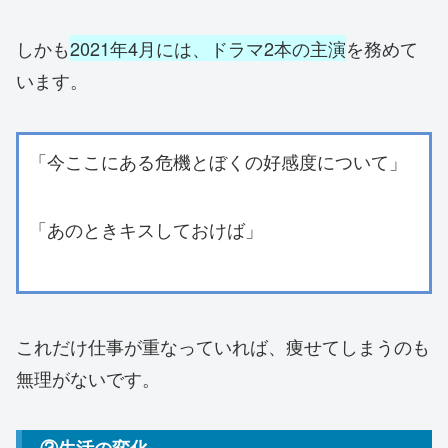
しかも
2021年4月には、ドラマ2本の主演
を務めて
います。
「今ここにある危機とぼくの好感度について」
「あのときキスしておけば」
これだけ仕事が重なっていれば、痩せてしまうのも
無理がないです。
③生活の変化