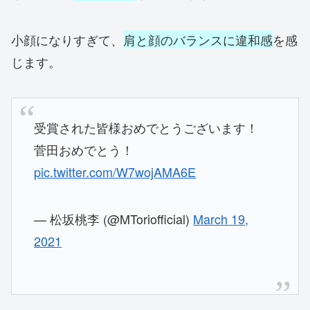
小顔になりすぎて、
肩と顔のバランスに違和感
を感
じます。
受賞された皆様おめでとうございます！
菅田おめでとう！
pic.twitter.com/W7wojAMA6E
— 松坂桃李 (@MToriofficial)
March 19,
2021