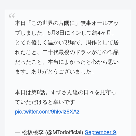
本日「この世界の片隅に」無事オールアッ
プしました。5月8日にインして約4ヶ月。
とても優しく温かい現場で、周作として居
れたこと、二十代最後のドラマがこの作品
だったこと、本当によかったと心から思い
ます。ありがとうございました。
本日は第8話。すずさん達の日々を見守っ
ていただけると幸いです
pic.twitter.com/9hkvlz6XAz
— 松坂桃李 (@MToriofficial)
September 9,