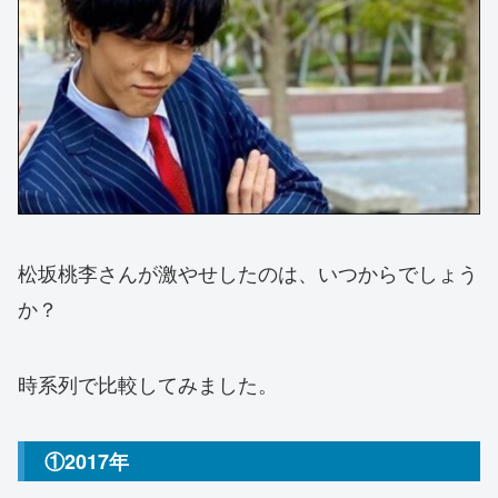
松坂桃李さんが激やせしたのは、いつからでしょう
か？
時系列で比較してみました。
①2017年