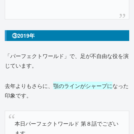
③2019年
「パーフェクトワールド」で、足が不自由な役を演
じています。
去年よりもさらに、
顎のラインがシャープに
なった
印象です。
本日パーフェクトワールド 第８話でござい
ます。