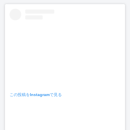
この投稿をInstagramで見る