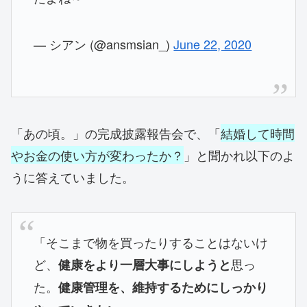
— シアン (@ansmsian_)
June 22, 2020
「あの頃。」の完成披露報告会で、「
結婚して時間
やお金の使い方が変わったか？
」と聞かれ以下のよ
うに答えていました。
「そこまで物を買ったりすることはないけ
ど、
思っ
健康をより一層大事にしようと
た。
健康管理を、維持するためにしっかり