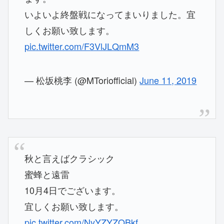
いよいよ終盤戦になってまいりました。宜
しくお願い致します。
pic.twitter.com/F3VlJLQmM3
— 松坂桃李 (@MToriofficial)
June 11, 2019
秋と言えばクラシック
蜜蜂と遠雷
10月4日でございます。
宜しくお願い致します。
pic.twitter.com/NyYZYZOBkf