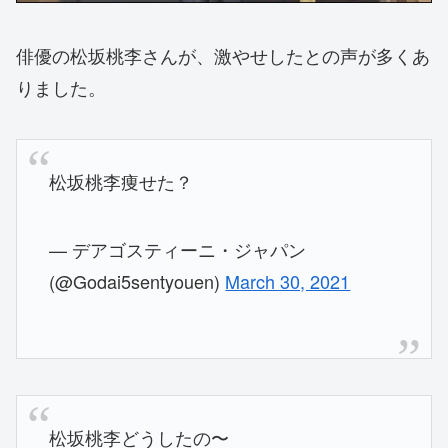
俳優の松坂桃李さんが、激やせしたとの声が多くあ
りました。
松坂桃李痩せた？
— デアゴスティーニ・ジャパン
(@Godai5sentyouen)
March 30, 2021
松坂桃李どうしたの〜