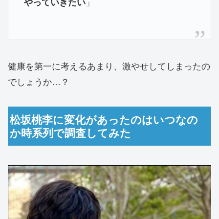
」
やっていきたい
健康を第一に考えるあまり、激やせしてしまったの
でしょうか…？
松坂桃李に変化があったのはいつなの
か時系列で調査してみた