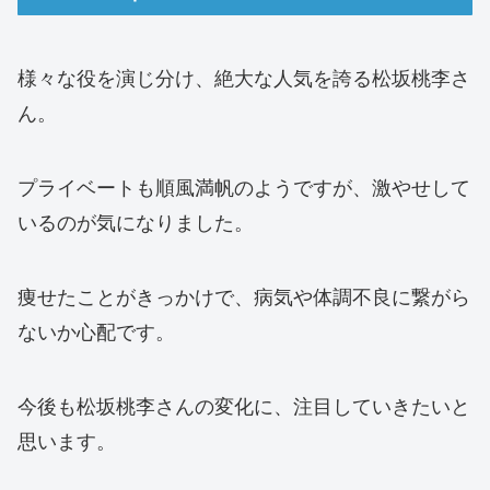
様々な役を演じ分け、絶大な人気を誇る松坂桃李さ
ん。
プライベートも順風満帆のようですが、激やせして
いるのが気になりました。
痩せたことがきっかけで、病気や体調不良に繋がら
ないか心配です。
今後も松坂桃李さんの変化に、注目していきたいと
思います。