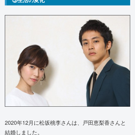
2020年12月に松坂桃李さんは、戸田恵梨香さんと
結婚しました。