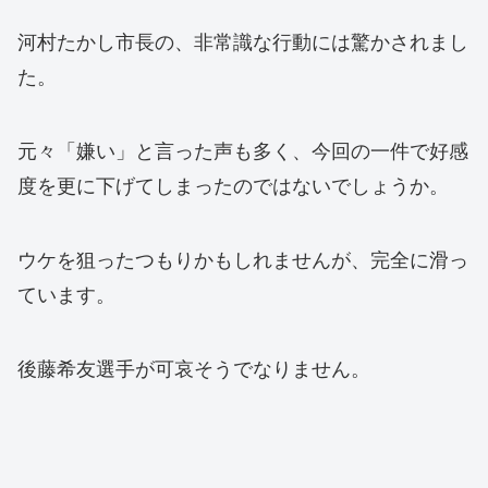
河村たかし市長の、非常識な行動には驚かされまし
た。
元々「嫌い」と言った声も多く、今回の一件で好感
度を更に下げてしまったのではないでしょうか。
ウケを狙ったつもりかもしれませんが、完全に滑っ
ています。
後藤希友選手が可哀そうでなりません。