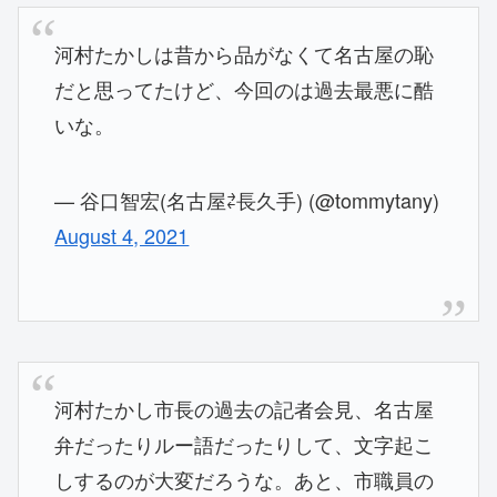
河村たかしは昔から品がなくて名古屋の恥
だと思ってたけど、今回のは過去最悪に酷
いな。
— 谷口智宏(名古屋⇄長久手) (@tommytany)
August 4, 2021
河村たかし市長の過去の記者会見、名古屋
弁だったりルー語だったりして、文字起こ
しするのが大変だろうな。あと、市職員の