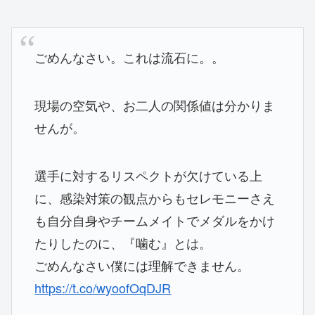
ごめんなさい。これは流石に。。
現場の空気や、お二人の関係値は分かりま
せんが。
選手に対するリスペクトが欠けている上
に、感染対策の観点からもセレモニーさえ
も自分自身やチームメイトでメダルをかけ
たりしたのに、『噛む』とは。
ごめんなさい僕には理解できません。
https://t.co/wyoofOqDJR