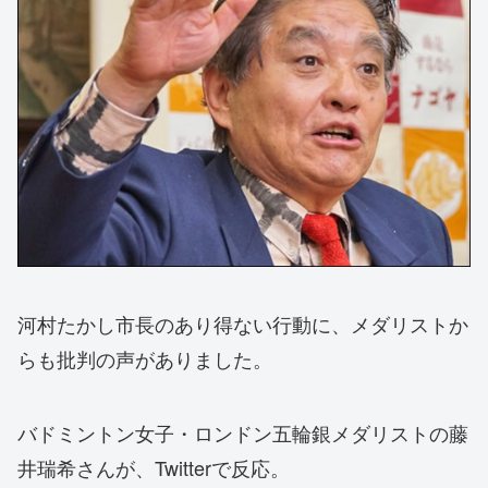
河村たかし市長のあり得ない行動に、メダリストか
らも批判の声がありました。
バドミントン女子・ロンドン五輪銀メダリストの藤
井瑞希さんが、Twitterで反応。