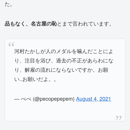
た。
とまで言われています。
品もなく、名古屋の恥
河村たかしが人のメダルを噛んだことによ
り、注目を浴び、過去の不正があらわにな
り、解雇の流れにならないですか。お願
い..お願いだよ。。
— ぺぺ (@pecopepepem)
August 4, 2021