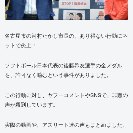
名古屋市の河村たかし市長の、あり得ない行動にネ
ットで炎上！
ソフトボール日本代表の後藤希友選手の金メダル
を、許可なく噛むという事件がありました。
この行動に対し、ヤフーコメントやSNSで、非難の
声が殺到しています。
実際の動画や、アスリート達の声もまとめました。