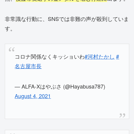
非常識な行動に、SNSでは非難の声が殺到していま
す。
コロナ関係なくキッショいわ
#河村たかし
#
名古屋市長
— ALFA-Xはやぶさ (@Hayabusa787)
August 4, 2021