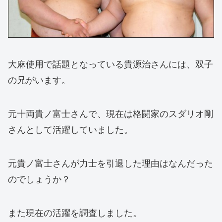
大麻使用で話題となっている貴源治さんには、双子
の兄がいます。
元十両貴ノ富士さんで、現在は格闘家のスダリオ剛
さんとして活躍していました。
元貴ノ富士さんが力士を引退した理由はなんだった
のでしょうか？
また現在の活躍を調査しました。