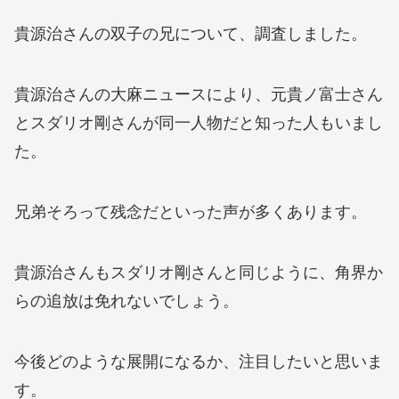
貴源治さんの双子の兄について、調査しました。
貴源治さんの大麻ニュースにより、元貴ノ富士さん
とスダリオ剛さんが同一人物だと知った人もいまし
た。
兄弟そろって残念だといった声が多くあります。
貴源治さんもスダリオ剛さんと同じように、角界か
らの追放は免れないでしょう。
今後どのような展開になるか、注目したいと思いま
す。