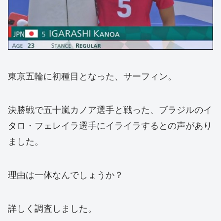
東京五輪に初種目となった、サーフィン。
決勝戦で五十嵐カノア選手と戦った、ブラジルのイ
タロ・フェレイラ選手にイライラするとの声があり
ました。
理由は一体なんでしょうか？
詳しく調査しました。