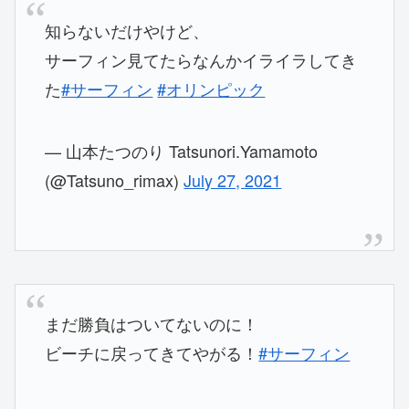
知らないだけやけど、
サーフィン見てたらなんかイライラしてき
た
#サーフィン
#オリンピック
— 山本たつのり Tatsunori.Yamamoto
(@Tatsuno_rimax)
July 27, 2021
まだ勝負はついてないのに！
ビーチに戻ってきてやがる！
#サーフィン