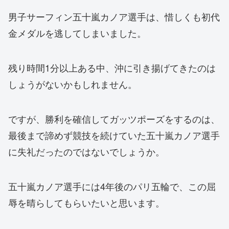
男子サーフィン五十嵐カノア選手は、惜しくも初代
金メダルを逃してしまいました。
残り時間1分以上ある中、沖に引き揚げてきたのは
しょうがないかもしれません。
ですが、勝利を確信してガッツポーズをするのは、
最後まで諦めず競技を続けていた五十嵐カノア選手
に失礼だったのではないでしょうか。
五十嵐カノア選手には4年後のパリ五輪で、この屈
辱を晴らしてもらいたいと思います。