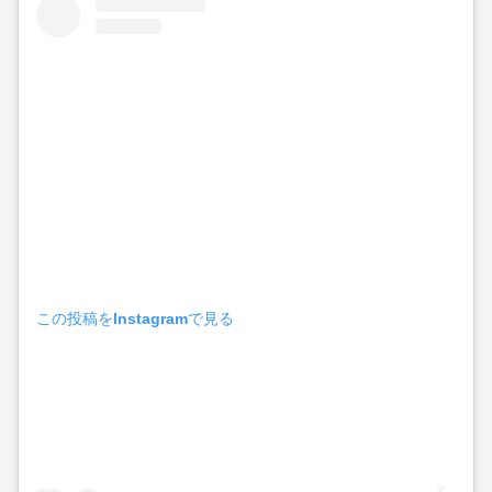
この投稿をInstagramで見る