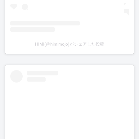
HIMI(@himimojo)がシェアした投稿