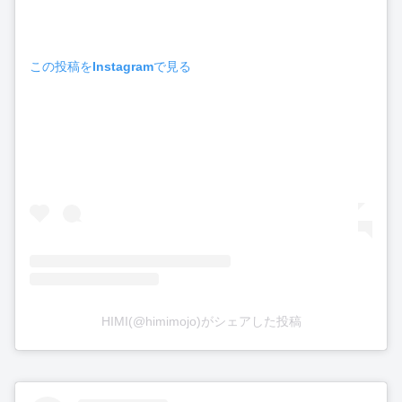
この投稿をInstagramで見る
HIMI(@himimojo)がシェアした投稿