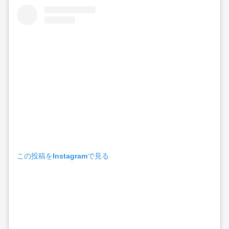
この投稿をInstagramで見る