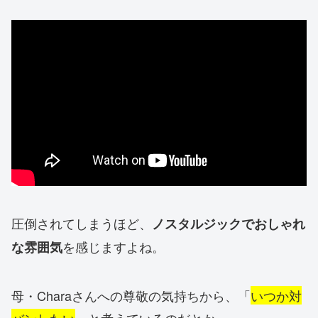
圧倒されてしまうほど、
ノスタルジックでおしゃれ
を感じますよね。
な雰囲気
母・Charaさんへの尊敬の気持ちから、「
いつか対