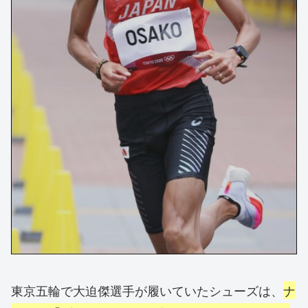
東京五輪で大迫傑選手が履いていたシューズは、
ナ