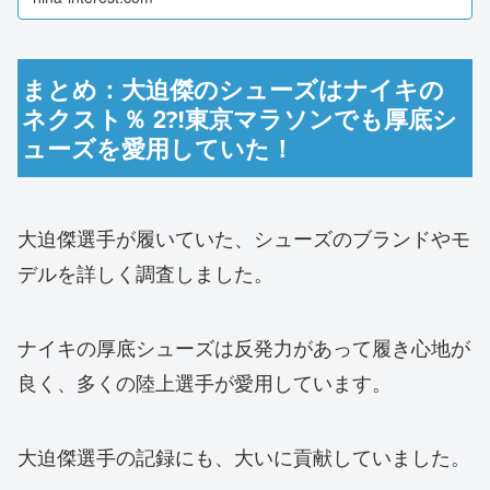
今後のマラソンビジネスがすごい！？マラソンで...
まとめ：大迫傑のシューズはナイキの
ネクスト％ 2⁈東京マラソンでも厚底シ
ューズを愛用していた！
大迫傑選手が履いていた、シューズのブランドやモ
デルを詳しく調査しました。
ナイキの厚底シューズは反発力があって履き心地が
良く、多くの陸上選手が愛用しています。
大迫傑選手の記録にも、大いに貢献していました。