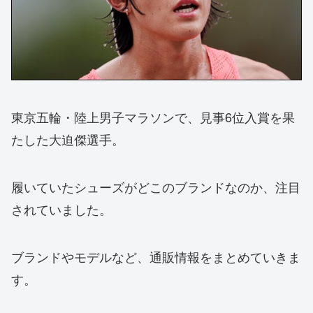
東京五輪・陸上男子マラソンで、見事6位入賞を果
たした大迫傑選手。
履いていたシューズがどこのブランドなのか、注目
されていました。
ブランドやモデルなど、通販情報をまとめていきま
す。