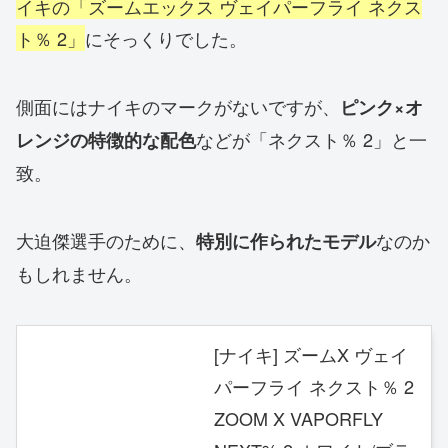
イキの「ズームエックス ヴェイパーフライ ネクス
ト％ 2」
にそっくりでした。
側面にはナイキのマークがないですが、
ピンク×オ
などが「ネクスト％ 2」と一
レンジの特徴的な配色
致。
大迫傑選手のために、
なのか
特別に作られたモデル
もしれません。
[ナイキ] ズームX ヴェイ
パーフライ ネクスト％ 2
ZOOM X VAPORFLY