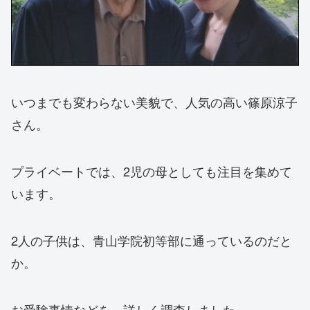
いつまでも変わらない美貌で、人気の高い篠原涼子
さん。
プライベートでは、2児の母としても注目を集めて
います。
2人の子供は、青山学院初等部に通っているのだと
か。
お受験事情などを、詳しく調査しました。