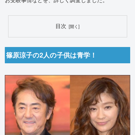
目次
篠原涼子の2人の子供は青学！