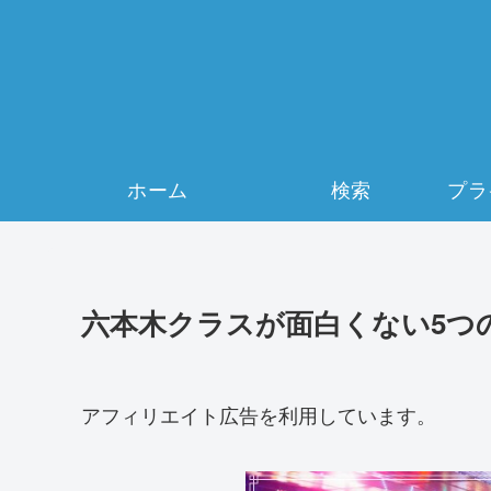
ホーム
検索
六本木クラスが面白くない5つ
アフィリエイト広告を利用しています。