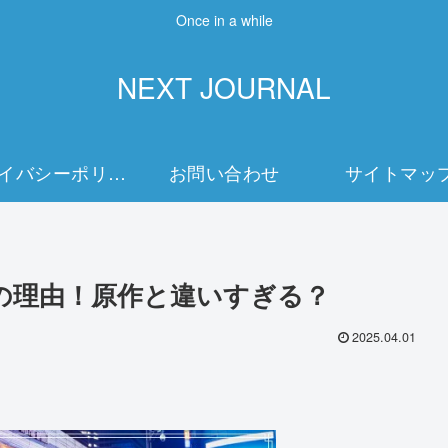
Once in a while
NEXT JOURNAL
プライバシーポリシー
お問い合わせ
サイトマッ
の理由！原作と違いすぎる？
2025.04.01