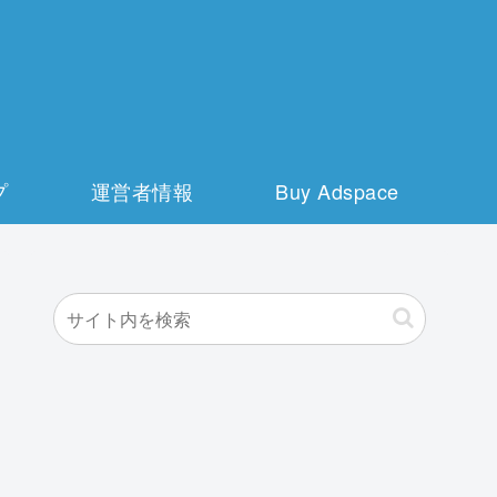
プ
運営者情報
Buy Adspace