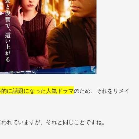
界的に話題になった人気ドラマ
のため、それをリメイ
言われていますが、それと同じことですね。