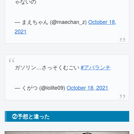
ゃないの
— まえちゃん (@maechan_z)
October 18,
2021
ガソリン…さっそくむごい
#アバランチ
— くがつ (@iolite09)
October 18, 2021
②予想と違った