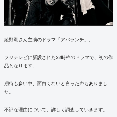
綾野剛さん主演のドラマ「アバランチ」。
フジテレビに新設された22時枠のドラマで、初の作
品となります。
期待も多い中、面白くないと言った声もありまし
た。
不評な理由について、詳しく調査していきます。