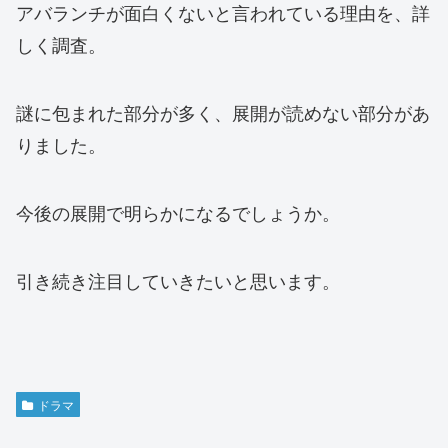
アバランチが面白くないと言われている理由を、詳
しく調査。
謎に包まれた部分が多く、展開が読めない部分があ
りました。
今後の展開で明らかになるでしょうか。
引き続き注目していきたいと思います。
ドラマ