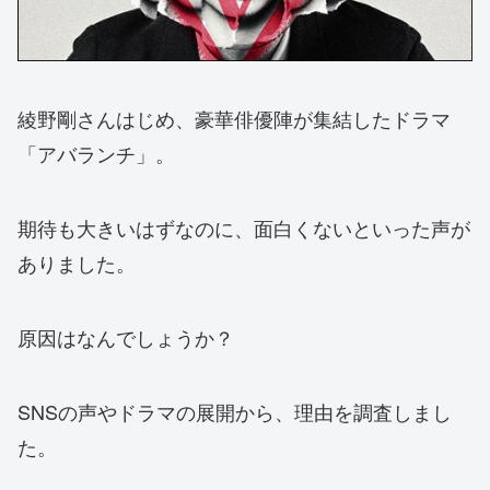
綾野剛さんはじめ、豪華俳優陣が集結したドラマ
「アバランチ」。
期待も大きいはずなのに、面白くないといった声が
ありました。
原因はなんでしょうか？
SNSの声やドラマの展開から、理由を調査しまし
た。