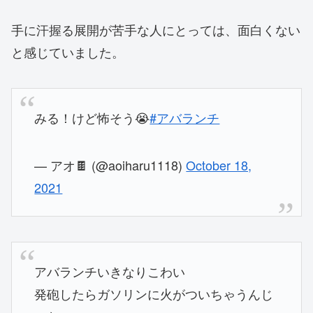
手に汗握る展開が苦手な人にとっては、面白くない
と感じていました。
みる！けど怖そう😭
#アバランチ
— アオ🍫 (@aoiharu1118)
October 18,
2021
アバランチいきなりこわい
発砲したらガソリンに火がついちゃうんじ