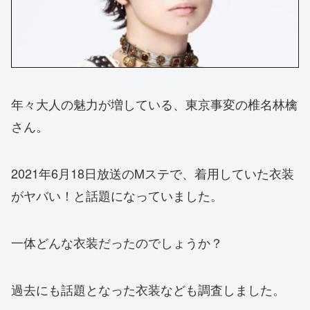
年々大人の魅力が増している、東京事変の椎名林檎
さん。
2021年6月18日放送のMステで、着用していた衣装
がヤバい！と話題になっていました。
一体どんな衣装だったのでしょうか？
過去にも話題となった衣装なども調査しました。