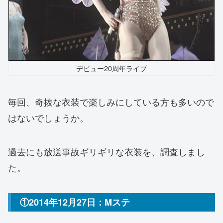
デビュー20周年ライブ
毎回、奇抜な衣装で楽しみにしている方も多いので
はないでしょうか。
過去にも放送事故ギリギリな衣装を、調査しまし
た。
①2014年12月27日：Mステ