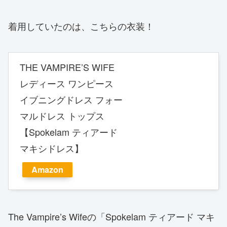
着用していたのは、こちらの衣装！
THE VAMPIRE’S WIFE
レディース ワンピース
イブニングドレス フォー
マルドレス トップス
【Spokelam ティアード
マキシドレス】
Amazon
The Vampire’s Wifeの「Spokelam ティアード マキ