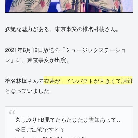
妖艶な魅力がある、東京事変の椎名林檎さん。
2021年6月18日放送の「ミュージックステーショ
ン」に、東京事変が出演。
椎名林檎さんの
衣装が、インパクトが大きくて話題
となっていました。
久しぶりFB見てたらたまたま告知あって…
今日ご出演ですと？