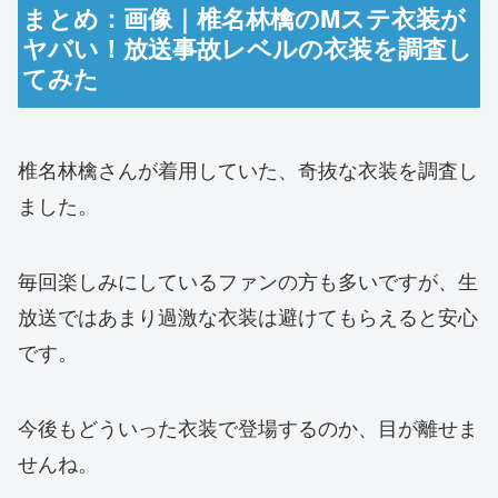
まとめ：画像｜椎名林檎のMステ衣装が
ヤバい！放送事故レベルの衣装を調査し
てみた
椎名林檎さんが着用していた、奇抜な衣装を調査し
ました。
毎回楽しみにしているファンの方も多いですが、生
放送ではあまり過激な衣装は避けてもらえると安心
です。
今後もどういった衣装で登場するのか、目が離せま
せんね。