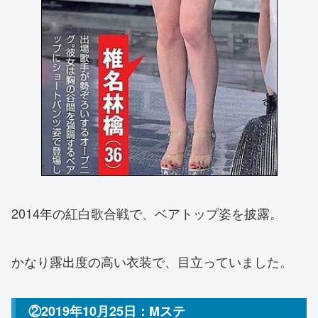
2014年の紅白歌合戦で、ベアトップ姿を披露。
かなり露出度の高い衣装で、目立っていました。
②2019年10月25日：Mステ