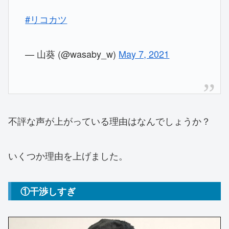
#リコカツ
— 山葵 (@wasaby_w)
May 7, 2021
不評な声が上がっている理由はなんでしょうか？
いくつか理由を上げました。
①干渉しすぎ