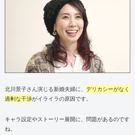
北川景子さん演じる新婚夫婦に、
デリカシーがなく
過剰な干渉
がイライラの原因です。
キャラ設定やストーリー展開に、問題があるのです
ね。