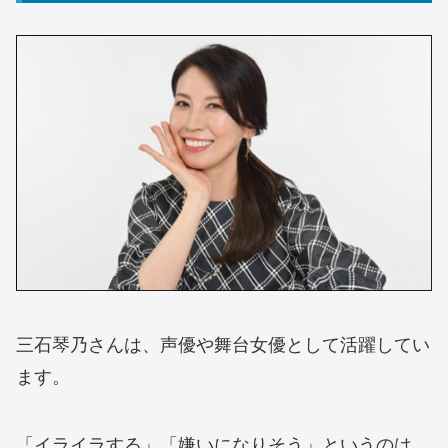
三石琴乃さんは、声優や舞台女優として活躍してい
ます。
「イライラする」「嫌いになりそう」というのは、