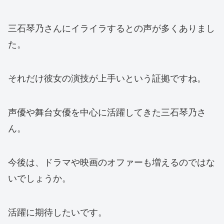
三石琴乃さんにイライラするとの声が多くありまし
た。
それだけ彼女の演技が上手いという証拠ですね。
声優や舞台女優を中心に活躍してきた三石琴乃さ
ん。
今後は、ドラマや映画のオファーも増えるのではな
いでしょうか。
活躍に期待したいです。