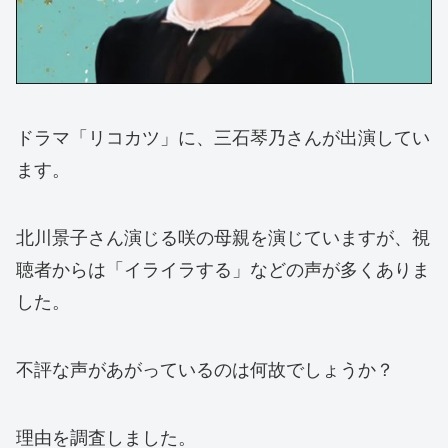
ドラマ「リコカツ」に、三石琴乃さんが出演してい
ます。
北川景子さん演じる咲の母親を演じていますが、視
聴者からは「イライラする」などの声が多くありま
した。
不評な声があがっているのは何故でしょうか？
理由を調査しました。