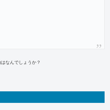
由はなんでしょうか？