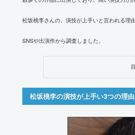
松坂桃李さんの、演技が上手いと言われる理
SNSや出演作から調査しました。
松坂桃李の演技が上手い3つの理由