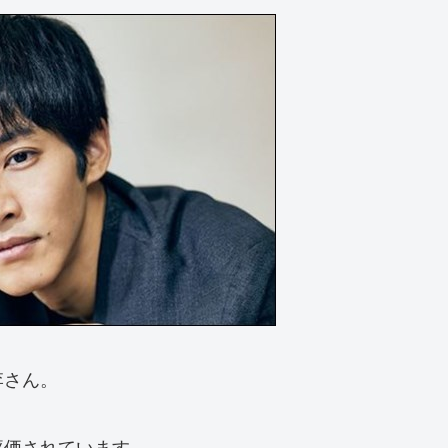
李さん。
評価されています。