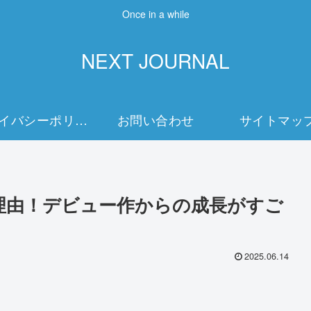
Once in a while
NEXT JOURNAL
プライバシーポリシー
お問い合わせ
サイトマッ
理由！デビュー作からの成長がすご
2025.06.14