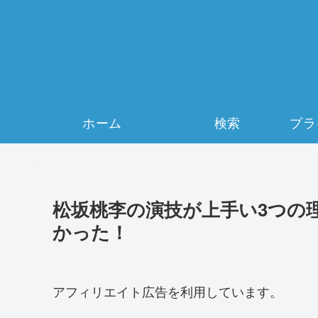
ホーム
検索
松坂桃李の演技が上手い3つの
かった！
アフィリエイト広告を利用しています。