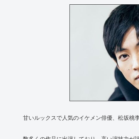
甘いルックスで人気のイケメン俳優、松坂桃
数多くの作品に出演しており、高い演技力が