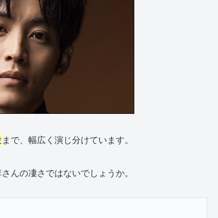
役
まで、幅広く演じ分けています。
李さんの凄さではないでしょうか。