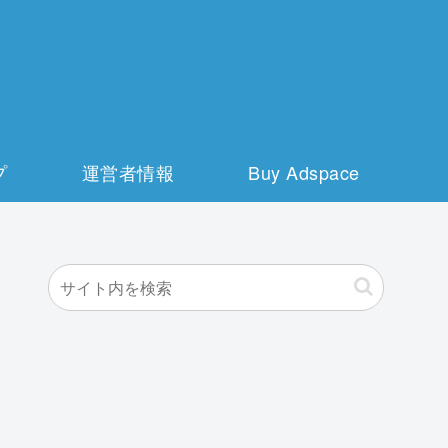
プ
運営者情報
Buy Adspace