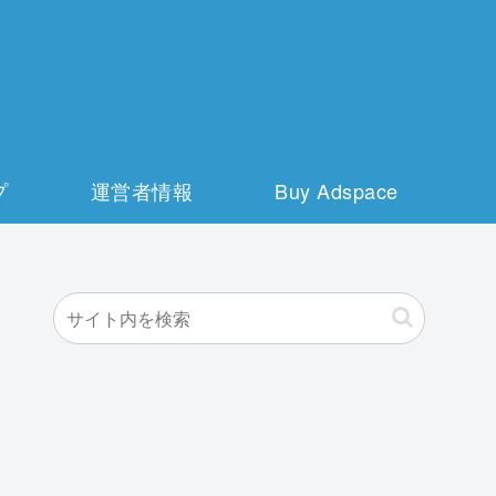
プ
運営者情報
Buy Adspace