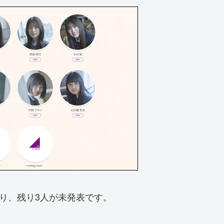
おり、残り3人が未発表です。