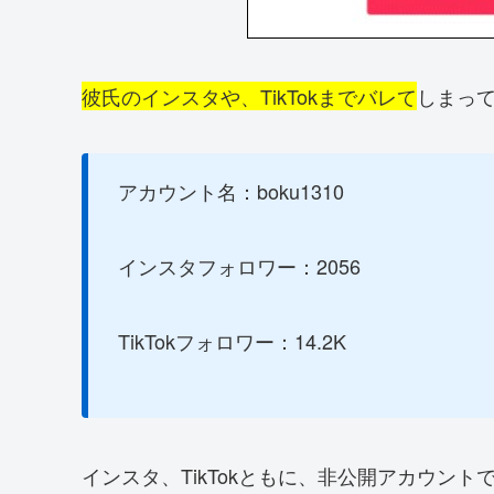
彼氏のインスタや、TikTokまでバレて
しまっ
アカウント名：boku1310
インスタフォロワー：2056
TikTokフォロワー：14.2K
インスタ、TikTokともに、非公開アカウン