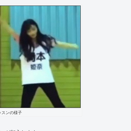
ッスンの様子