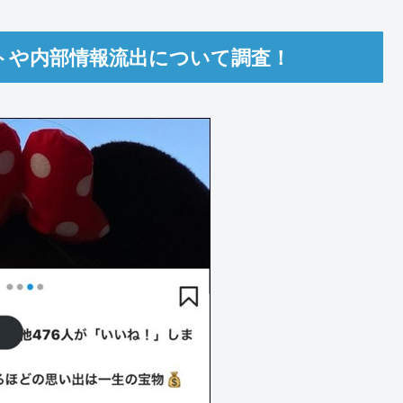
トや内部情報流出について調査！