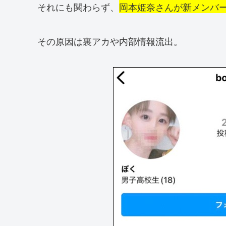
それにも関わらず、
岡本姫奈さんが新メンバ
その原因は裏アカや内部情報流出。