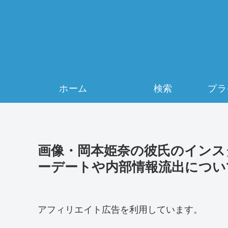
ホーム
検索
画像・岡本姫奈の彼氏のインスタ
ーデートや内部情報流出につい
アフィリエイト広告を利用しています。