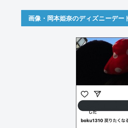
画像・岡本姫奈のディズニーデー