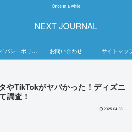
Once in a while
NEXT JOURNAL
プライバシーポリシー
お問い合わせ
サイトマッ
やTikTokがヤバかった！ディズニ
て調査！
2025.04.28