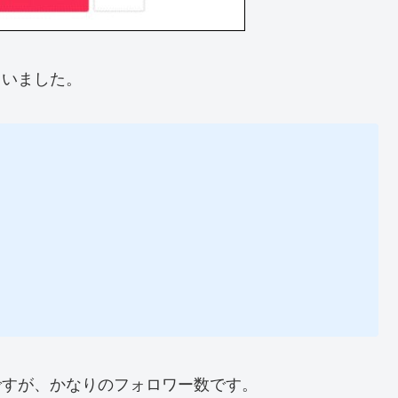
ていました。
トですが、かなりのフォロワー数です。