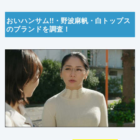
おいハンサム!!・野波麻帆・白トップス
のブランドを調査！