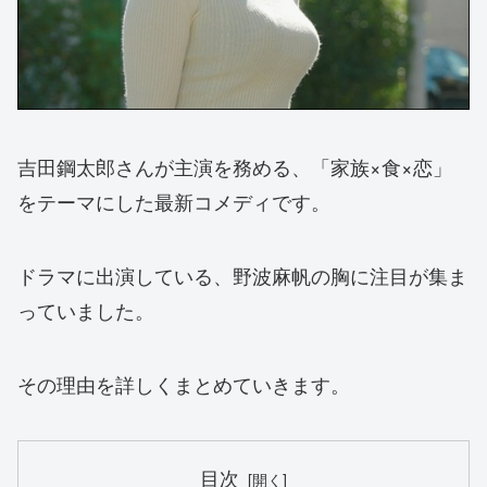
吉田鋼太郎さんが主演を務める、「家族×食×恋」
をテーマにした最新コメディです。
ドラマに出演している、野波麻帆の胸に注目が集ま
っていました。
その理由を詳しくまとめていきます。
目次