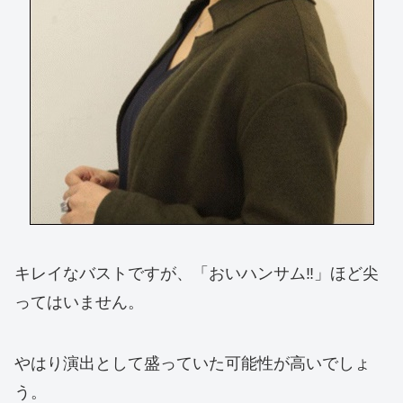
キレイなバストですが、「おいハンサム‼」ほど尖
ってはいません。
やはり演出として盛っていた可能性が高いでしょ
う。