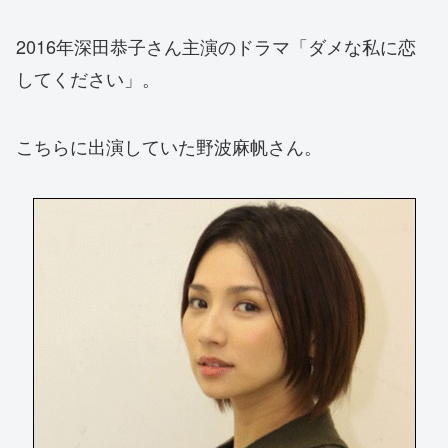
2016年深田恭子さん主演のドラマ「ダメな私に恋
してください」。
こちらに出演していた野波麻帆さん。