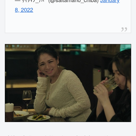
8, 2022