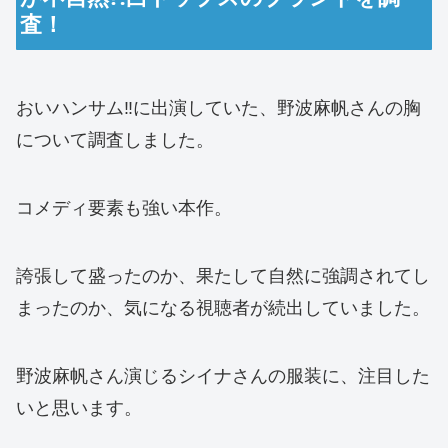
査！
おいハンサム‼に出演していた、野波麻帆さんの胸
について調査しました。
コメディ要素も強い本作。
誇張して盛ったのか、果たして自然に強調されてし
まったのか、気になる視聴者が続出していました。
野波麻帆さん演じるシイナさんの服装に、注目した
いと思います。