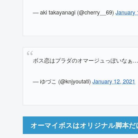
— aki takayanagi (@cherry__69)
January 
ボス恋はプラダのオマージュっぽいなぁ
— ゆづこ (@knjyoutati)
January 12, 2021
オーマイボスはオリジナル脚本だ