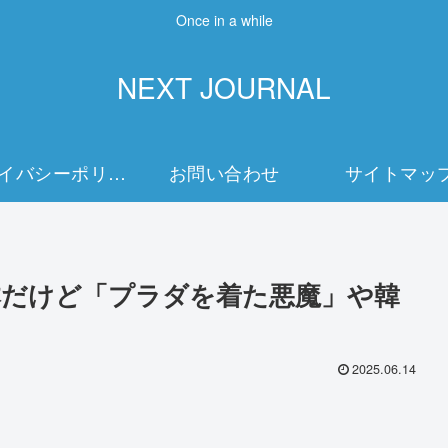
Once in a while
NEXT JOURNAL
プライバシーポリシー
お問い合わせ
サイトマッ
だけど「プラダを着た悪魔」や韓
2025.06.14