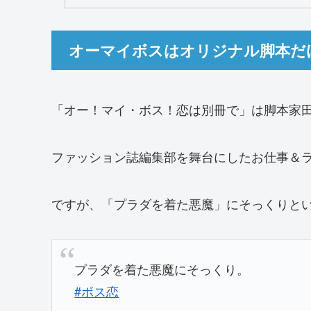
オーマイボスはオリジナル脚本だ
「オー！マイ・ボス！恋は別冊で」は脚本家
ファッション誌編集部を舞台にしたお仕事＆
ですが、「プラダを着た悪魔」にそっくりと
プラダを着た悪魔にそっくり。
#ボス恋