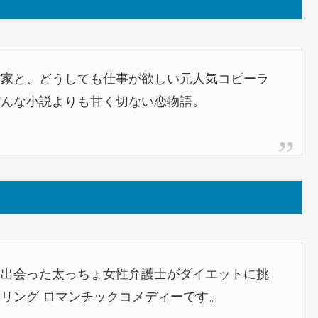
作家と、どうしても仕事が欲しい元人気コピーラ
どんな小説よりも甘く切ない恋物語。
に出会った太っちょ女性弁護士がダイエットに挑
リング ロマンチックコメディーです。