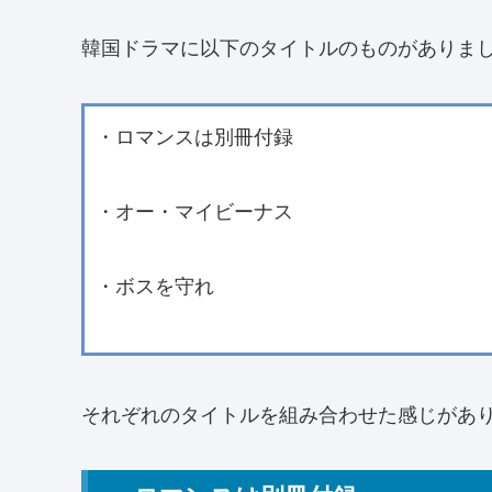
韓国ドラマに以下のタイトルのものがありま
・ロマンスは別冊付録
・オー・マイビーナス
・ボスを守れ
それぞれのタイトルを組み合わせた感じがあ