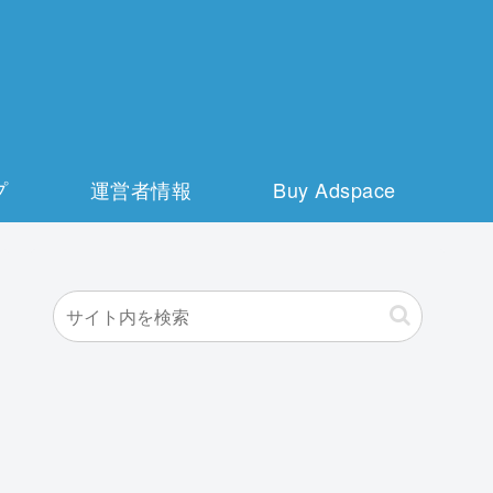
プ
運営者情報
Buy Adspace