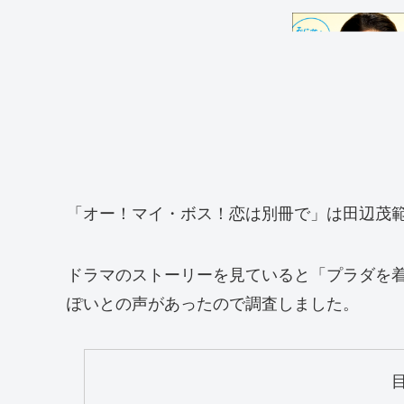
「オー！マイ・ボス！恋は別冊で」は田辺茂
ドラマのストーリーを見ていると「プラダを
ぽいとの声があったので調査しました。