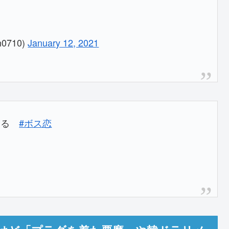
0710)
January 12, 2021
てる
#ボス恋