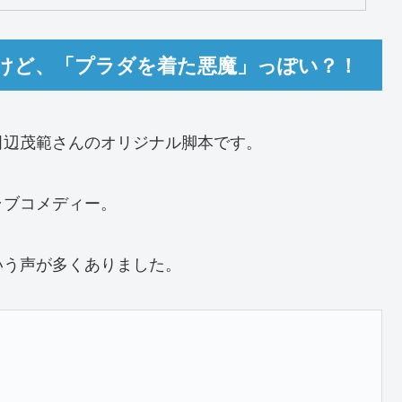
けど、「プラダを着た悪魔」っぽい？！
田辺茂範さんのオリジナル脚本です。
ラブコメディー。
いう声が多くありました。