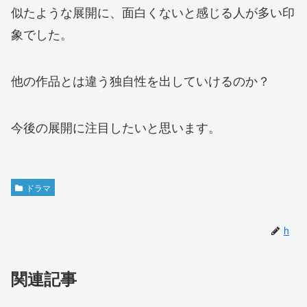
似たような展開に、面白くないと感じる人が多い印
象でした。
他の作品とは違う独自性を出していけるのか？
今後の展開に注目したいと思います。
ドラマ
h
関連記事