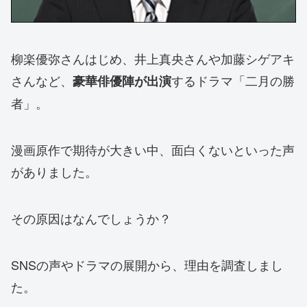
柳楽優弥さんはじめ、井上真央さんや加藤シゲアキ
さんなど、
するドラマ「二月の勝
豪華俳優陣が出演
者」。
漫画原作で期待が大きい中、面白くないといった声
がありました。
その原因はなんでしょうか？
SNSの声やドラマの展開から、理由を調査しまし
た。