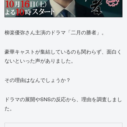
柳楽優弥さん主演のドラマ「二月の勝者」。
豪華キャストが集結しているのも関わらず、面白く
ないといった声がありました。
その理由はなんでしょうか？
ドラマの展開やSNSの反応から、理由を調査しまし
た。