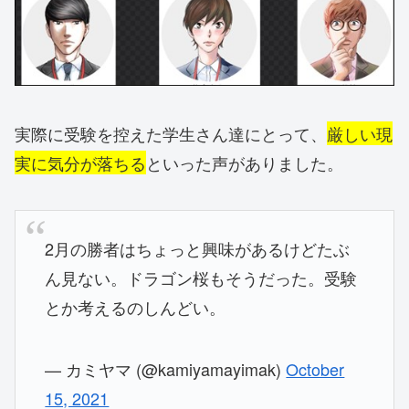
実際に受験を控えた学生さん達にとって、
厳しい現
実に気分が落ちる
といった声がありました。
2月の勝者はちょっと興味があるけどたぶ
ん見ない。ドラゴン桜もそうだった。受験
とか考えるのしんどい。
— カミヤマ (@kamiyamayimak)
October
15, 2021