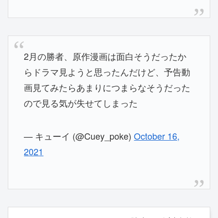
2月の勝者、原作漫画は面白そうだったか
らドラマ見ようと思ったんだけど、予告動
画見てみたらあまりにつまらなそうだった
ので見る気が失せてしまった
— キューイ (@Cuey_poke)
October 16,
2021