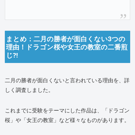
まとめ：二月の勝者が面白くない3つの
理由！ドラゴン桜や女王の教室の二番煎
じ⁈
二月の勝者が面白くないと言われている理由を、詳
しく調査しました。
これまでに受験をテーマにした作品は、「ドラゴン
桜」や「女王の教室」など様々なものがあります。