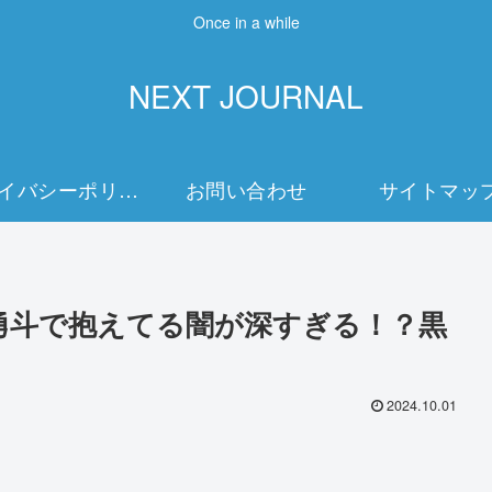
Once in a while
NEXT JOURNAL
プライバシーポリシー
お問い合わせ
サイトマッ
勇斗で抱えてる闇が深すぎる！？黒
2024.10.01