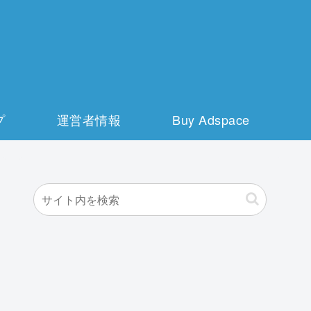
プ
運営者情報
Buy Adspace