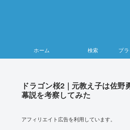
ホーム
検索
ドラゴン桜2｜元教え子は佐野
幕説を考察してみた
アフィリエイト広告を利用しています。