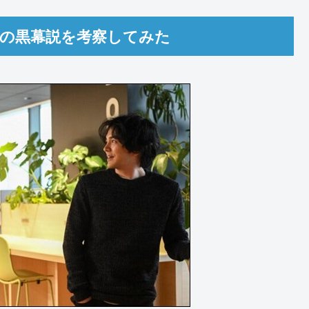
斗の黒幕説を考察してみた