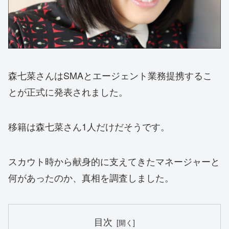
森七菜さんはSMAとエージェント業務提携するこ
とが正式に発表されました。
移籍は森七菜さん1人だけだそうです。
スカウト時から献身的に支えてきたマネージャーと
何があったのか、真相を調査しました。
目次