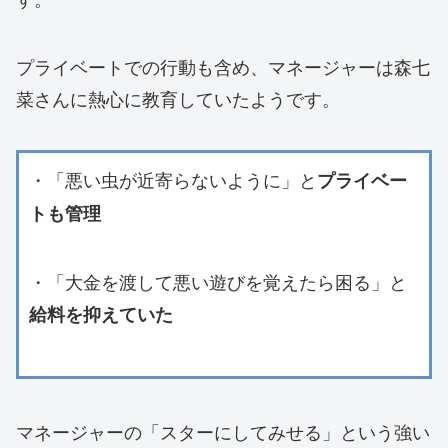
プライベートでの行動も含め、マネージャーは森七
菜さんに熱心に教育していたようです。
・「悪い虫が近寄らないように」と
プライベー
トも管理
・「大金を渡して悪い遊びを覚えたら困る」と
給料を抑えていた
マネージャーの「スターにしてみせる」という強い