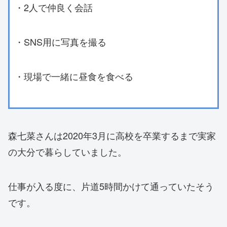
・2人で仲良く会話
・SNS用に写真を撮る
・現場で一緒に昼食を食べる
森七菜さんは2020年3月に高校を卒業するまで実家
の大分で暮らしていました。
仕事が入る度に、片道5時間かけて通っていたそう
です。