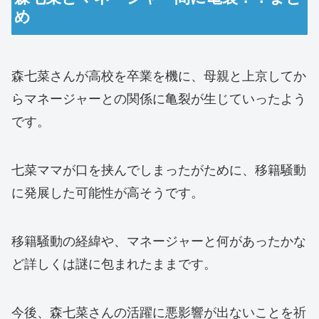
め
森七菜さんが高校を卒業を機に、母親と上京してか
らマネージャーとの関係に亀裂が生じていったよう
です。
七菜ママが口を挟んでしまったがために、移籍騒動
に発展した可能性が高そうです。
移籍騒動の経緯や、マネージャーと何があったかな
ど詳しくは謎に包まれたままです。
今後、森七菜さんの活躍に悪影響が出ないことを祈