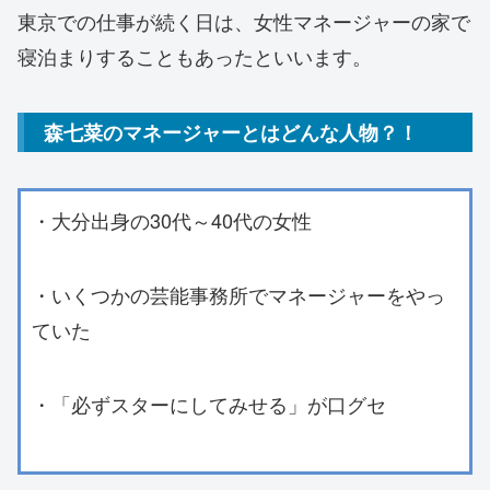
東京での仕事が続く日は、女性マネージャーの家で
寝泊まりすることもあったといいます。
森七菜のマネージャーとはどんな人物？！
・大分出身の30代～40代の女性
・いくつかの芸能事務所でマネージャーをやっ
ていた
・「必ずスターにしてみせる」が口グセ