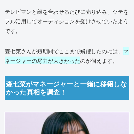
テレビマンと顔を合わせるたびに売り込み、ツテを
フル活用してオーディションを受けさせていたよう
です。
森七菜さんが短期間でここまで飛躍したのには、
マ
ネージャーの尽力が大きかった
のが伺えます。
森七菜がマネージャーと一緒に移籍しな
かった真相を調査！