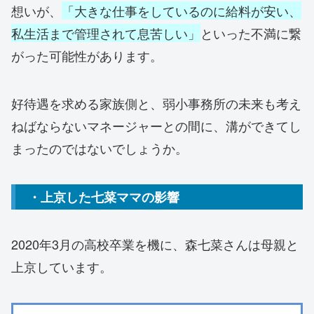
想いが、
「大きな仕事をしているのに給料が安い、
私生活まで管理されて息苦しい」
といった不満に繋
がった可能性があります。
好待遇を求める家族側と、弱小事務所の未来も考え
ねばならないマネージャーとの間に、溝ができてし
まったのではないでしょうか。
・上京した七菜ママの影響
2020年3月の高校卒業を機に、森七菜さんは母親と
上京しています。