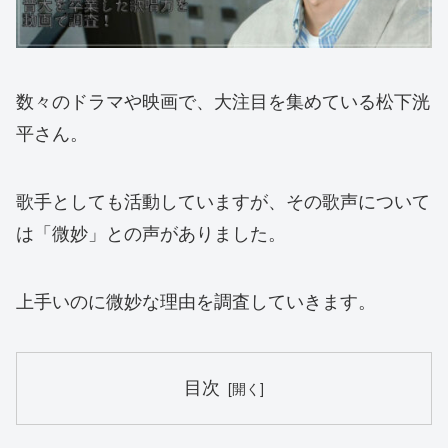
数々のドラマや映画で、大注目を集めている松下洸
平さん。
歌手としても活動していますが、その歌声について
は「微妙」との声がありました。
上手いのに微妙な理由を調査していきます。
目次