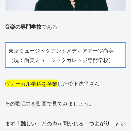
である
音楽の専門学校
東京ミュージックアンドメディアアーツ尚美
（現：尚美ミュージックカレッジ専門学校）
ヴォーカル学科を卒業
した松下洸平さん。
その歌唱力を動画で見てみましょう。
まず「
」との声が聞かれる「
」とい
難しい
つよがり