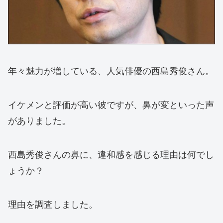
年々魅力が増している、人気俳優の西島秀俊さん。
イケメンと評価が高い彼ですが、鼻が変といった声
がありました。
西島秀俊さんの鼻に、違和感を感じる理由は何でし
ょうか？
理由を調査しました。