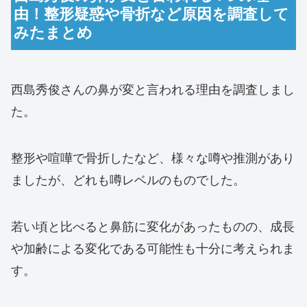
由！整形疑惑や骨折など原因を調査して
みたまとめ
西島秀俊さんの鼻が変と言われる理由を調査しまし
た。
整形や喧嘩で骨折したなど、様々な噂や推測があり
ましたが、どれも噂レベルのものでした。
若い頃と比べると鼻筋に変化があったものの、成長
や加齢による変化である可能性も十分に考えられま
す。