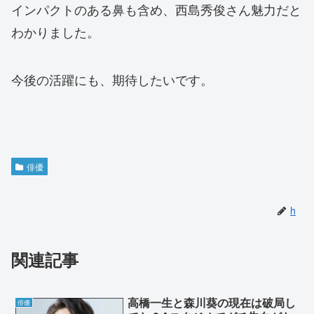
インパクトのある鼻も含め、西島秀俊さん魅力だと
わかりました。
今後の活躍にも、期待したいです。
俳優
h
関連記事
高橋一生と森川葵の現在は破局し
俳優