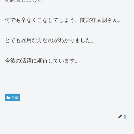
何でも卒なくこなしてしまう、間宮祥太朗さん。
とても器用な方なのがわかりました。
今後の活躍に期待しています。
俳優
h