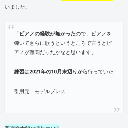
いました。
「
ので、ピアノを
ピアノの経験が無かった
弾いてさらに歌うというところで言うとピ
アノが難関だったかなと思います」
行っていた
練習は2021年の10月末辺りから
引用元：モデルプレス