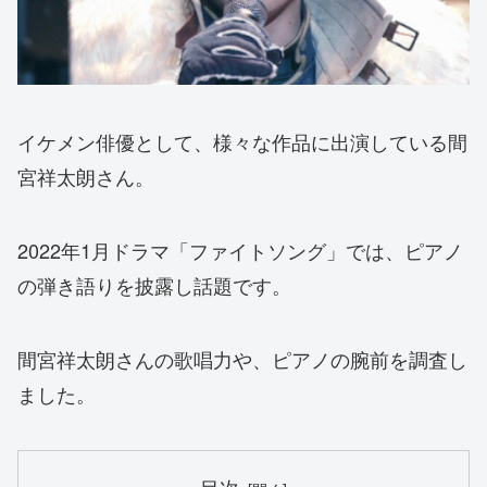
イケメン俳優として、様々な作品に出演している間
宮祥太朗さん。
2022年1月ドラマ「ファイトソング」では、ピアノ
の弾き語りを披露し話題です。
間宮祥太朗さんの歌唱力や、ピアノの腕前を調査し
ました。