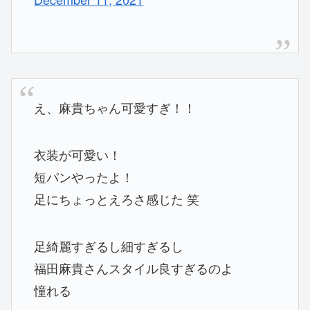
え、麻貴ちゃん可愛すぎ！！
衣装が可愛い！
短パンやったよ！
足にちょっとえろさ感じた 笑
足綺麗すぎるし細すぎるし
福田麻貴さんスタイル良すぎるのよ
憧れる