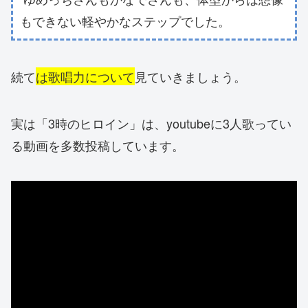
もできない軽やかなステップでした。
続て
は歌唱力について
見ていきましょう。
実は「3時のヒロイン」は、youtubeに3人歌ってい
る動画を多数投稿しています。