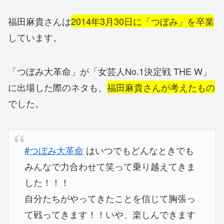
福田麻貴さんは
2014年3月30日に「つぼみ」を卒業
しています。
「つぼみ大革命」が「女芸人No.1決定戦 THE W」
に出場した際のネタも、
福田麻貴さんが考えたもの
でした。
#つぼみ大革命
はいつでもどんなときでも
みんなで力合わせて笑って乗り越えてきま
した！！！
自分たちがやってきたことを信じて胸張っ
て戦ってきます！！いや、楽しんできます