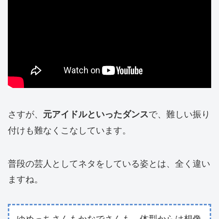
さすが、
で、難しい振り
元アイドルといったダンス
付けも難なくこなしています。
普段の芸人としてネタをしている姿とは、全く違い
ますね。
ゆめっちさんもかなでさんも、体型からは想像