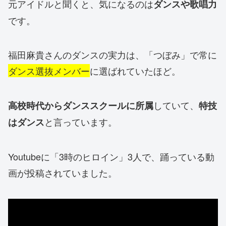
元アイドルと聞くと、気になるのは
ダンスや歌唱力
です。
福田麻貴さんのダンスの実力は、「つぼみ」で常に
ダンス選抜メンバー
に選ばれていたほど。
していて、
高校時代からダンススクールに所属
特技
と言っています。
はダンス
Youtubeに「3時のヒロイン」3人で、踊っている動
画が投稿されていました。