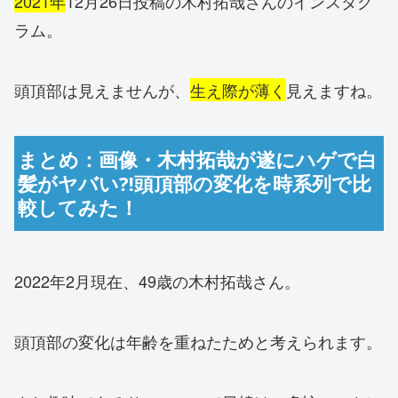
2021年
12月26日投稿の木村拓哉さんのインスタグ
ラム。
頭頂部は見えませんが、
生え際が薄く
見えますね。
まとめ：画像・木村拓哉が遂にハゲで白
髪がヤバい⁈頭頂部の変化を時系列で比
較してみた！
2022年2月現在、49歳の木村拓哉さん。
頭頂部の変化は年齢を重ねたためと考えられます。