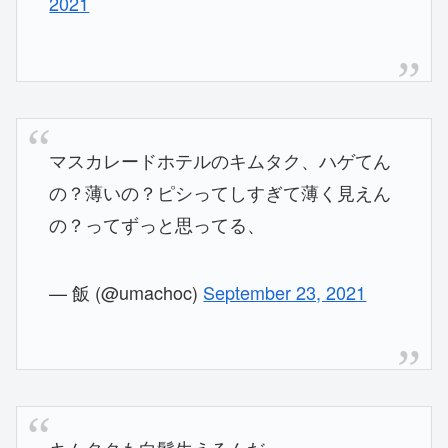
2021
マスカレードホテルのキムタク、ハゲてん
の？薄いの？ピシってしすぎて薄く見えん
の？ってずっと思ってる、
— 飯 (@umachoc)
September 23, 2021