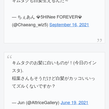
キムタクも白髪生えるんだ～
— ちぇあん 💎5HINee FOREVER💎
(@Chaeang_wiz5)
September 16, 2021
キムタクのお髪に白いものが！(今日のイン
スタ).
稲葉さんもそうだけど白髪がカッコいいっ
てズルくないですか？
— Jun (@AttriceGallery)
June 19, 2021