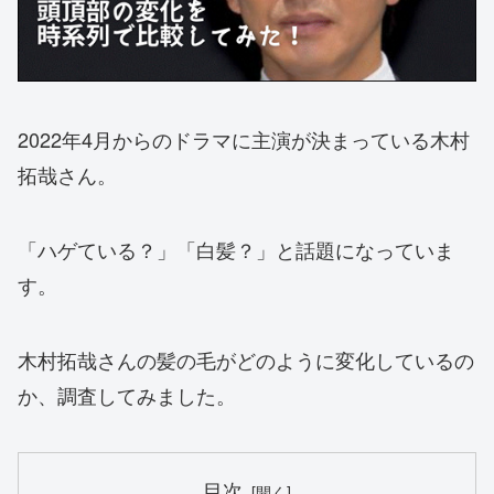
2022年4月からのドラマに主演が決まっている木村
拓哉さん。
「ハゲている？」「白髪？」と話題になっていま
す。
木村拓哉さんの髪の毛がどのように変化しているの
か、調査してみました。
目次