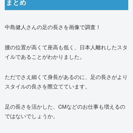
まとめ
中島健人さんの足の長さを画像で調査！
腰の位置が高くて座高も低く、日本人離れしたスタ
イルであることがわかりました。
ただでさえ細くて身長があるのに、足の長さがより
スタイルの良さを際立てています。
足の長さを活かした、CMなどのお仕事も増えるの
ではないでしょうか。