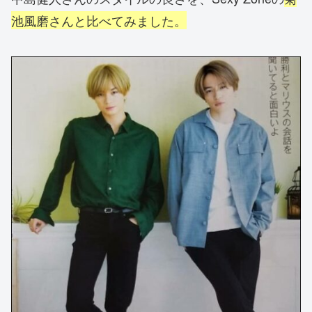
池風磨さんと比べてみました。