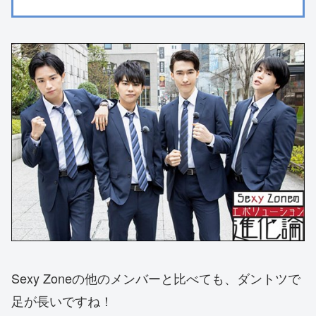
Sexy Zoneの他のメンバーと比べても、ダントツで
足が長いですね！