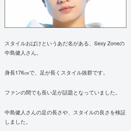
スタイルおばけというあだ名がある、Sexy Zoneの
中島健人さん。
身長176㎝で、足が長くスタイル抜群です。
ファンの間でも長い足が話題となっていました。
中島健人さんの足の長さや、スタイルの良さを検証
しました。