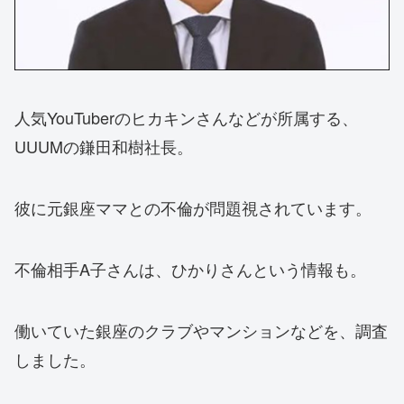
人気YouTuberのヒカキンさんなどが所属する、
UUUMの鎌田和樹社長。
彼に元銀座ママとの不倫が問題視されています。
不倫相手A子さんは、ひかりさんという情報も。
働いていた銀座のクラブやマンションなどを、調査
しました。