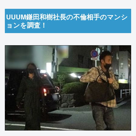
UUUM鎌田和樹社長の不倫相手のマンシ
ョンを調査！