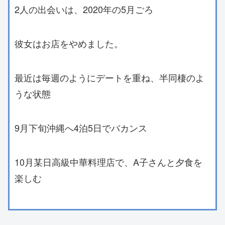
2人の出会いは、2020年の5月ごろ
彼女はお店をやめました。
最近は毎週のようにデートを重ね、半同棲のよ
うな状態
9月下旬沖縄へ4泊5日でバカンス
10月某日高級中華料理店で、A子さんと夕食を
楽しむ