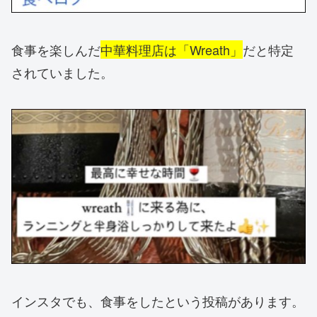
食事を楽しんだ
中華料理店は「Wreath」
だと特定
されていました。
インスタでも、食事をしたという投稿があります。