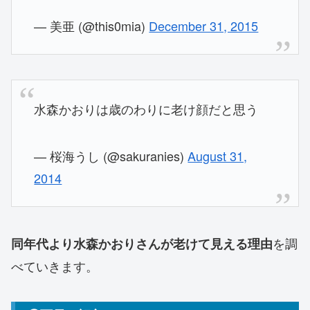
— 美亜 (@this0mia)
December 31, 2015
水森かおりは歳のわりに老け顔だと思う
— 桜海うし (@sakuranies)
August 31,
2014
を調
同年代より水森かおりさんが老けて見える理由
べていきます。