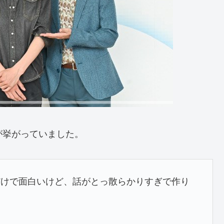
が挙がっていました。
だけで面白いけど、話がとっ散らかりすぎで作り