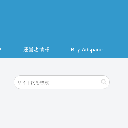
プ
運営者情報
Buy Adspace