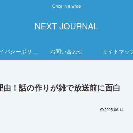
Once in a while
NEXT JOURNAL
プライバシーポリシー
お問い合わせ
サイトマッ
理由！話の作りが雑で放送前に面白
2025.06.14