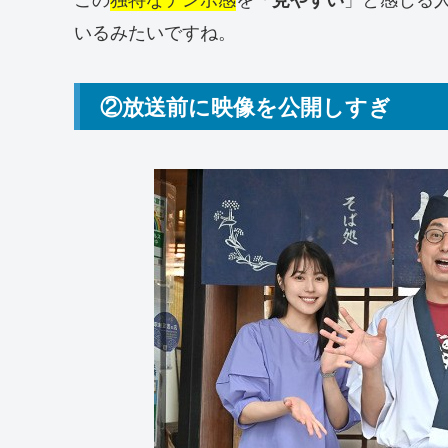
いるみたいですね。
②放送前に映像を公開しすぎ