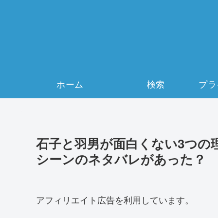
ホーム
検索
石子と羽男が面白くない3つの
シーンのネタバレがあった？
アフィリエイト広告を利用しています。