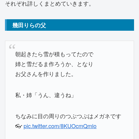
それぞれ詳しくまとめていきます。
幾田りらの父
朝起きたら雪が積もってたので
姉と雪だるま作ろうか、となり
お父さんを作りました。
私・姉「うん、違うね」
ちなみに目の周りのつぶつぶはメガネです
👓
pic.twitter.com/8KUOcmQmlo