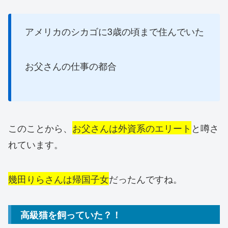
アメリカのシカゴに3歳の頃まで住んでいた
お父さんの仕事の都合
このことから、
お父さんは外資系のエリート
と噂さ
れています。
幾田りらさんは帰国子女
だったんですね。
高級猫を飼っていた？！