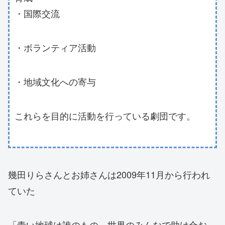
・国際交流
・ボランティア活動
・地域文化への寄与
これらを目的に活動を行っている劇団です。
幾田りらさんとお姉さんは2009年11月から行われ
ていた
「青い地球は誰のもの～世界のみんなで助け合お