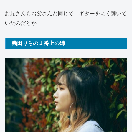
お兄さんもお父さんと同じで、ギターをよく弾いて
いたのだとか。
幾田りらの１番上の姉