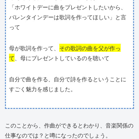
「ホワイトデーに曲をプレゼントしたいから、
バレンタインデーは歌詞を作ってほしい」と言
って
母が歌詞を作って、
その歌詞の曲を父が作っ
て
、母にプレゼントしているのを聴いて
自分で曲を作る、自分で詩を作るということに
すごく魅力を感じました。
このことから、作曲ができるとわかり、音楽関係の
仕事なのでは？と噂になったのでしょう。