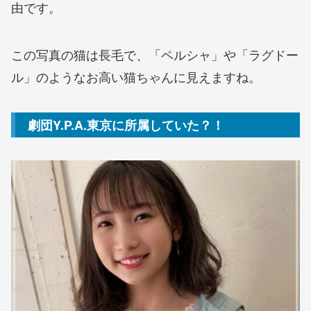
由です。
この写真の猫は長毛で、「ペルシャ」や「ラグドー
ル」のようなお高い猫ちゃんに見えますね。
劇団Y.P.A.東京に所属していた？！