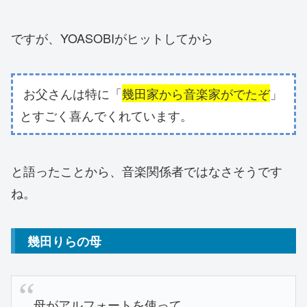
ですが、YOASOBIがヒットしてから
お父さんは特に「
幾田家から音楽家がでたぞ
」
とすごく喜んでくれています。
と語ったことから、音楽関係者ではなさそうです
ね。
幾田りらの母
母がアルフォートを使って