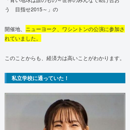
う 目指せ2015～」の
開催地、
ニューヨーク、ワシントンの公演に参加さ
れていました。
このことからも、経済力は高いことがわかります。
私立学校に通っていた！