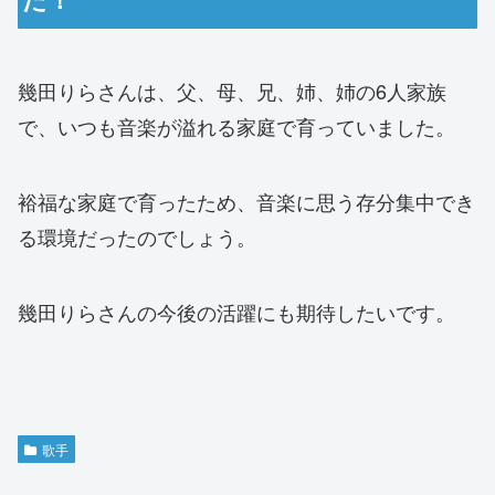
幾田りらさんは、父、母、兄、姉、姉の6人家族
で、いつも音楽が溢れる家庭で育っていました。
裕福な家庭で育ったため、音楽に思う存分集中でき
る環境だったのでしょう。
幾田りらさんの今後の活躍にも期待したいです。
歌手