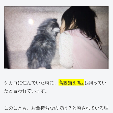
シカゴに住んでいた時に、
高級猫を3匹
も飼ってい
たと言われています。
このことも、お金持ちなのでは？と噂されている理