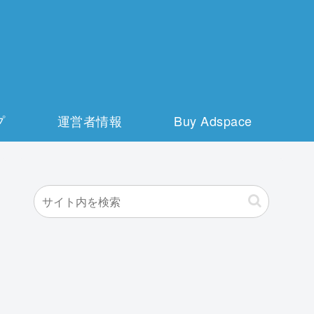
プ
運営者情報
Buy Adspace