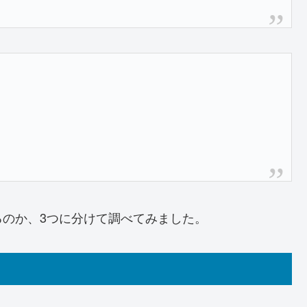
るのか、3つに分けて調べてみました。