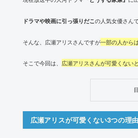
の人気女優さん
ドラマや映画に引っ張りだこ
そんな、広瀬アリスさんですが
一部の人から
そこで今回は、
広瀬アリスさんが可愛くない
広瀬アリスが可愛くない3つの理