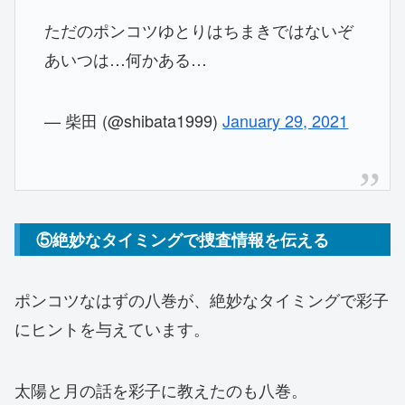
ただのポンコツゆとりはちまきではないぞ
あいつは…何かある…
— 柴田 (@shibata1999)
January 29, 2021
⑤絶妙なタイミングで捜査情報を伝える
ポンコツなはずの八巻が、絶妙なタイミングで彩子
にヒントを与えています。
太陽と月の話を彩子に教えたのも八巻。