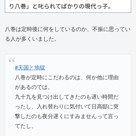
八巻は定時後に何をしているのか、不振に思ってい
る人が多くいました。
#天国と地獄
八巻が定時にこだわるのは、何か他に理由
があるのでは。
九十九を見つけ出してきたのも遅い時間だ
ったし、入れ替わりに気付いて日高邸に突
撃したのも夜分遅くにすみませんって言っ
てたし。