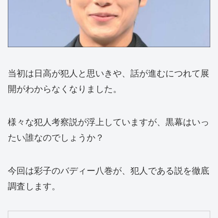
当初は日高が犯人と思いきや、話が進むにつれて展
開がわからなくなりました。
様々な犯人考察説が浮上していますが、黒幕はいっ
たい誰なのでしょうか？
今回は彩子のバディー八巻が、犯人である説を徹底
調査します。