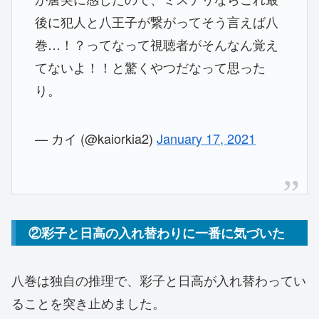
後に犯人と八王子が繋がってそう言えば八
巻…！？ってなって視聴者がそんなん覚え
てないよ！！と驚くやつだなって思った
り。
— カイ (@kaiorkia2)
January 17, 2021
②彩子と日高の入れ替わりに一番に気づいた
八巻は独自の推理で、彩子と日高が入れ替わってい
ることを突き止めました。