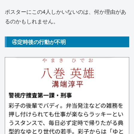
ポスターにこの4人しかいないのは、何か理由があ
るのかもしれません。
④定時後の行動が不明