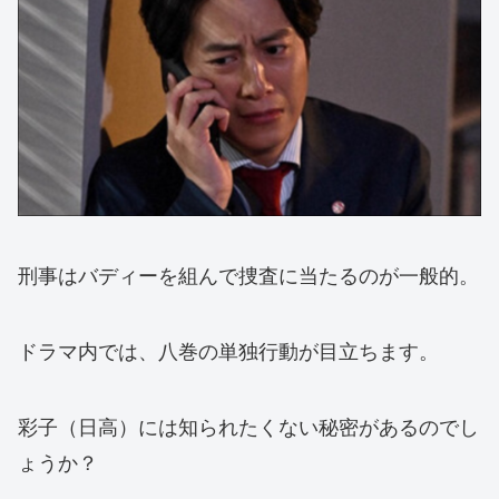
刑事はバディーを組んで捜査に当たるのが一般的。
ドラマ内では、八巻の単独行動が目立ちます。
彩子（日高）には知られたくない秘密があるのでし
ょうか？