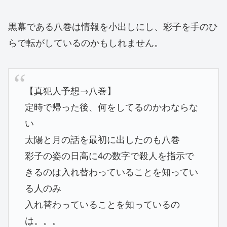
黒幕である八巻は情報を小出しにし、彩子を手のひ
らで転がしているのかもしれません。
【真犯人予想→八巻】
定時で帰った後、何をしてるのかわならな
い
太陽と月の話を最初に出したのも八巻
彩子の姿の日高に4の数字で殺人を指示で
きるのは入れ替わっていることを知ってい
る人のみ
入れ替わっていることを知っているの
は。。。