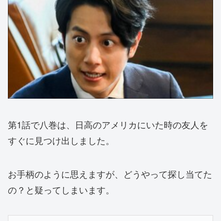
第1話で八巻は、日高のアメリカにいた時の友人を
すぐに見つけ出しました。
お手柄のように思えますが、どうやって探し当てた
の？と疑ってしまいます。