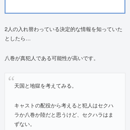
2人の入れ替わっている決定的な情報を知っていた
としたら…
八巻が真犯人である可能性が高いです。
天国と地獄を考えてみる。
キャストの配役から考えると犯人はセクハ
ラか八巻か陸だと思うけど、セクハラはま
ずない。