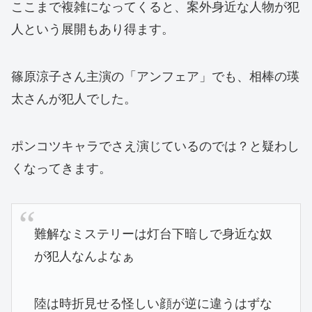
ここまで複雑になってくると、案外身近な人物が犯
人という展開もあり得ます。
篠原涼子さん主演の「アンフェア」でも、相棒の瑛
太さんが犯人でした。
ポンコツキャラでさえ演じているのでは？と疑わし
くなってきます。
難解なミステリーは灯台下暗しで身近な奴
が犯人なんよなぁ
陸は時折見せる怪しい顔が逆に違うはずな