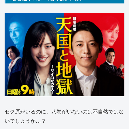
セク原がいるのに、八巻がいないのは不自然ではな
いでしょうか…？