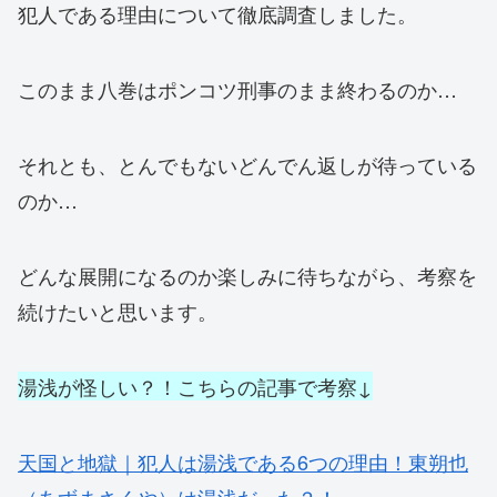
犯人である理由について徹底調査しました。
このまま八巻はポンコツ刑事のまま終わるのか…
それとも、とんでもないどんでん返しが待っている
のか…
どんな展開になるのか楽しみに待ちながら、考察を
続けたいと思います。
湯浅が怪しい？！こちらの記事で考察↓
天国と地獄｜犯人は湯浅である6つの理由！東朔也
（あずまさくや）は湯浅だった？！