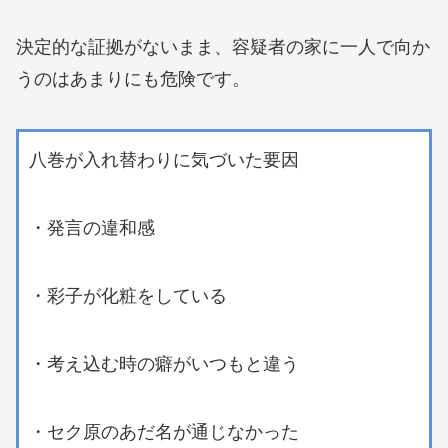
決定的な証拠がないまま、容疑者の家に一人で向か
うのはあまりにも危険です。
八巻が入れ替わりに気づいた要因
・発言の違和感
・彩子が化粧をしている
・考え込む時の癖がいつもと違う
・セク原のあだ名が通じなかった