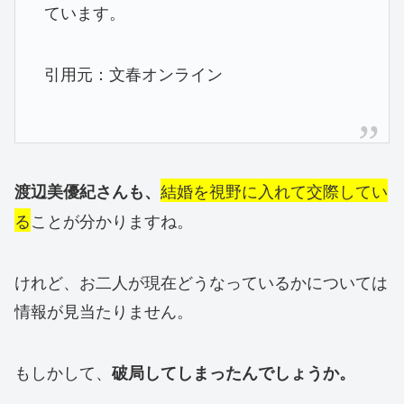
ています。
引用元：文春オンライン
結婚を視野に入れて交際してい
渡辺美優紀さんも、
る
ことが分かりますね。
けれど、お二人が現在どうなっているかについては
情報が見当たりません。
もしかして、
破局してしまったんでしょうか。