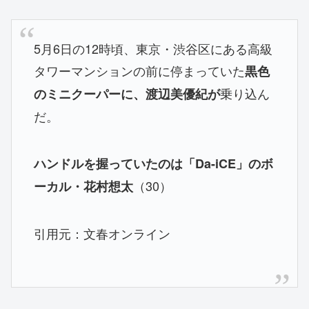
5月6日の12時頃、東京・渋谷区にある高級
タワーマンションの前に停まっていた
黒色
乗り込ん
のミニクーパーに、渡辺美優紀が
だ。
ハンドルを握っていたのは「Da-iCE」のボ
（30）
ーカル・花村想太
引用元：文春オンライン