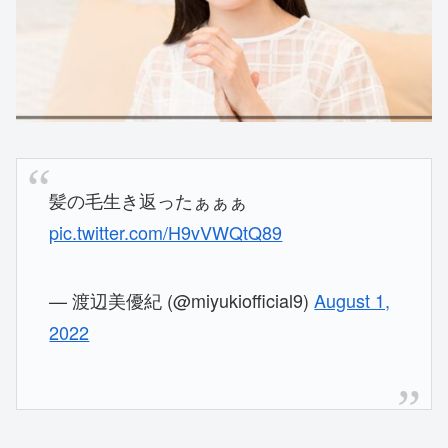
髪の毛生き返ったぁぁぁ
pic.twitter.com/H9vVWQtQ89
— 渡辺美優紀 (@miyukiofficial9)
August 1,
2022