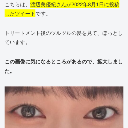
こちらは、
渡辺美優紀さんが2022年8月1日に投稿
したツイート
です。
トリートメント後のツルツルの髪を見て、ほっとし
ています。
この画像に気になるところがあるので、拡大しまし
た。