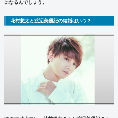
になるんでしょう。
花村想太と渡辺美優紀の結婚はいつ？