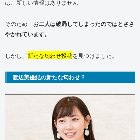
は、新しい情報はありません。
そのため、
お二人は破局してしまったのではとささ
やかれています。
しかし、
新たな匂わせ投稿
を見つけました。
渡辺美優紀の新たな匂わせ？