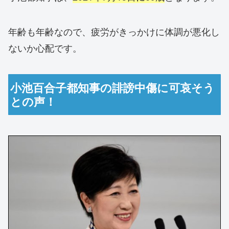
年齢も年齢なので、疲労がきっかけに体調が悪化し
ないか心配です。
小池百合子都知事の誹謗中傷に可哀そう
との声！