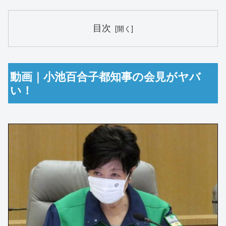
目次
動画｜小池百合子都知事の会見がヤバ
い！