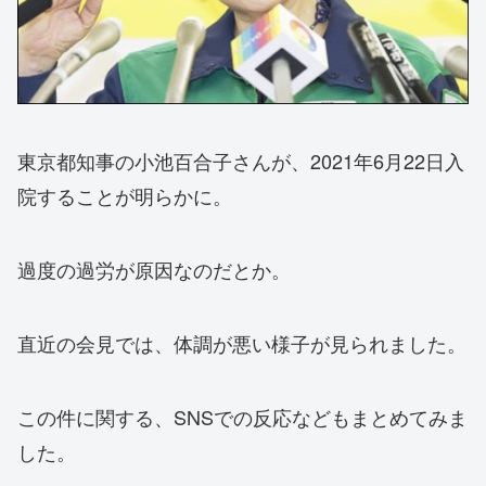
東京都知事の小池百合子さんが、2021年6月22日入
院することが明らかに。
過度の過労が原因なのだとか。
直近の会見では、体調が悪い様子が見られました。
この件に関する、SNSでの反応などもまとめてみま
した。