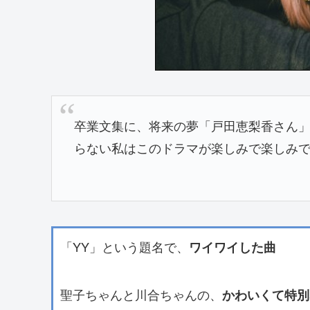
卒業文集に、将来の夢「戸田恵梨香さん
らない私はこのドラマが楽しみで楽しみ
「YY」という題名で、
ワイワイした曲
聖子ちゃんと川合ちゃんの、
かわいくて特別