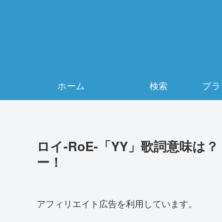
ホーム
検索
ロイ-RoE-「YY」歌詞意味
ー！
アフィリエイト広告を利用しています。