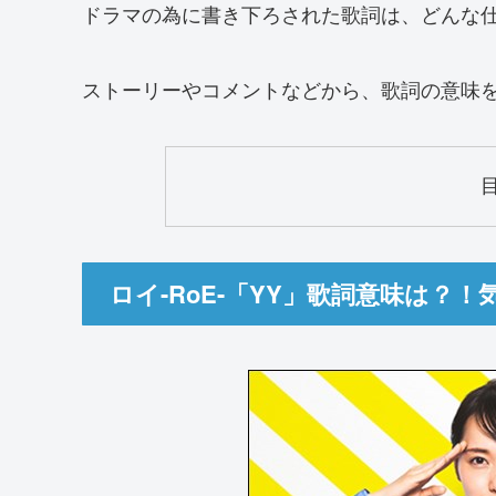
ドラマの為に書き下ろされた歌詞は、どんな
ストーリーやコメントなどから、歌詞の意味
ロイ-RoE-「YY」歌詞意味は？