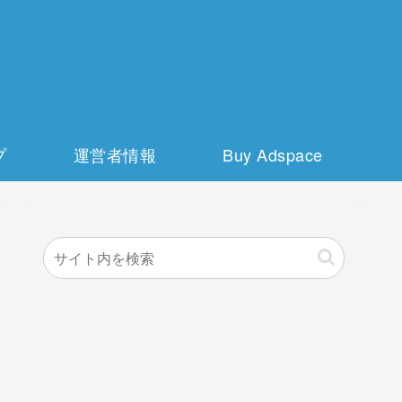
プ
運営者情報
Buy Adspace