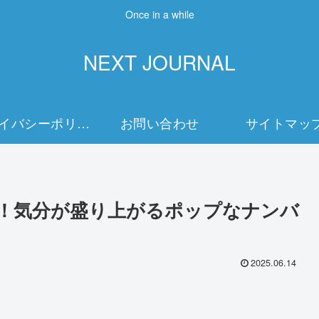
Once in a while
NEXT JOURNAL
プライバシーポリシー
お問い合わせ
サイトマッ
は？！気分が盛り上がるポップなナンバ
2025.06.14