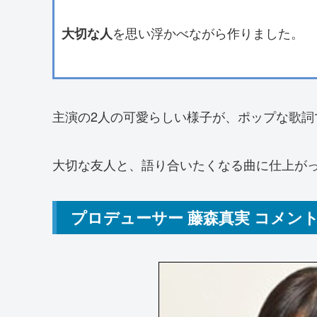
を思い浮かべながら作りました。
大切な人
主演の2人の可愛らしい様子が、ポップな歌詞
大切な友人と、語り合いたくなる曲に仕上が
プロデューサー 藤森真実 コメン