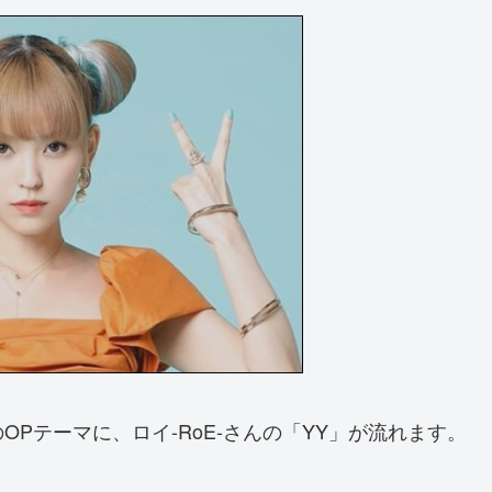
Pテーマに、ロイ-RoE-さんの「YY」が流れます。