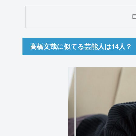
高橋文哉に似てる芸能人は14人？