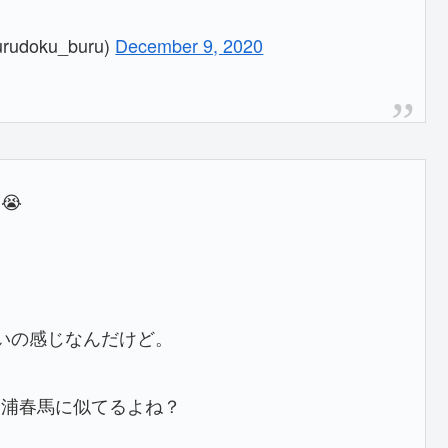
oku_buru)
December 9, 2020
😭
いの感じなんだけど。
三浦春馬に似てるよね？