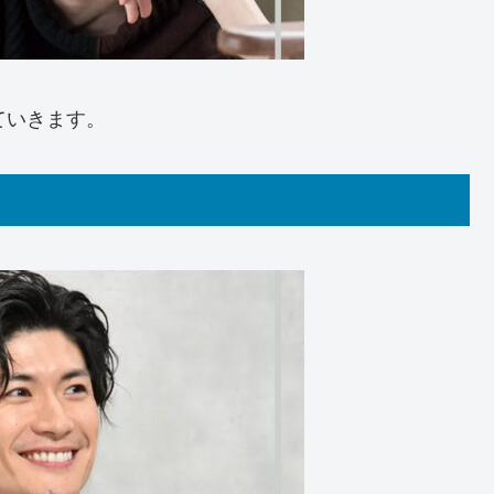
ていきます。