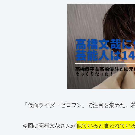
「仮面ライダーゼロワン」で注目を集めた、
今回は高橋文哉さんが
似ていると言われてい