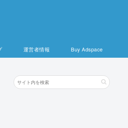
プ
運営者情報
Buy Adspace