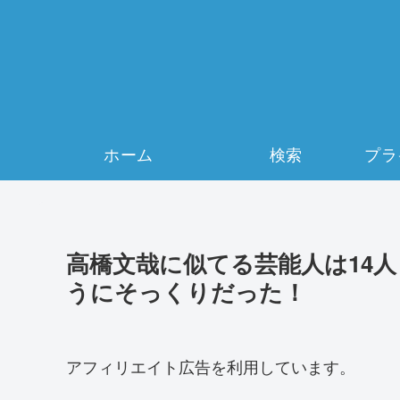
ホーム
検索
高橋文哉に似てる芸能人は14
うにそっくりだった！
アフィリエイト広告を利用しています。