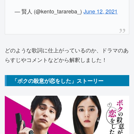
— 賢人 (@kento_tarareba_)
June 12, 2021
どのような歌詞に仕上がっているのか、ドラマのあ
らすじやコメントなどから解釈しました！
「ボクの殺意が恋をした」ストーリー