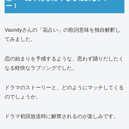
ー！
Vaundyさんの「花占い」の歌詞意味を独自解釈し
てみました。
恋の始まりを予感するような、思わず踊りだしたく
なる軽快なラブソングでした。
ドラマのストーリーと、どのようにマッチしてくる
のでしょうか。
ドラマ初回放送時に解禁されるのが楽しみです。