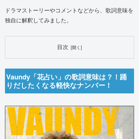
ドラマストーリーやコメントなどから、歌詞意味を
独自に解釈してみました。
目次
Vaundy「花占い」の歌詞意味は？！踊
りだしたくなる軽快なナンバー！