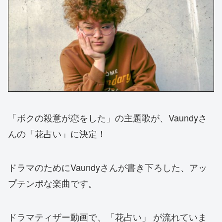
「ボクの殺意が恋をした」の主題歌が、Vaundyさ
んの「花占い」に決定！
ドラマのためにVaundyさんが書き下ろした、アッ
プテンポな楽曲です。
ドラマティザー動画で、「花占い」 が流れていま