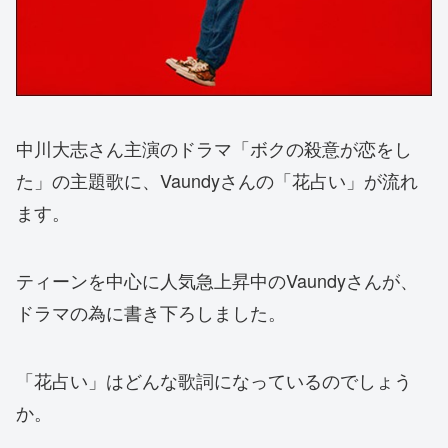
中川大志さん主演のドラマ「ボクの殺意が恋をし
た」の主題歌に、Vaundyさんの「花占い」が流れ
ます。
ティーンを中心に人気急上昇中のVaundyさんが、
ドラマの為に書き下ろしました。
「花占い」はどんな歌詞になっているのでしょう
か。