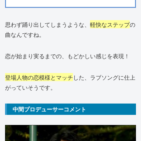
思わず踊り出してしまうような、
軽快なステップ
の
曲なんですね。
恋が始まり実るまでの、もどかしい感じを表現！
登場人物の恋模様とマッチ
した、ラブソングに仕上
がっていそうです。
中間プロデューサーコメント