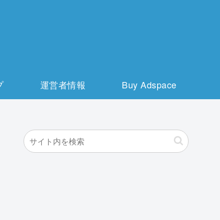
プ
運営者情報
Buy Adspace