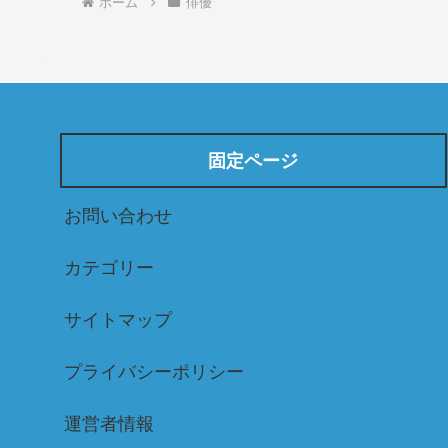
ホーム
俳優
固定ページ
お問い合わせ
カテゴリー
サイトマップ
プライバシーポリシー
運営者情報