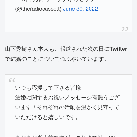
(@theradiocassett)
June 30, 2022
山下秀樹さん本人も、報道された次の日に
Twitter
で結婚のことについてつぶやいています。
いつも応援して下さる皆様
結婚に関するお祝いメッセージ有難うござ
います！それぞれの活動を温かく見守って
いただけると嬉しいです。