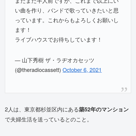
まだまだ半人前ですが、これまで以上にい
い曲を作り、バンドで歌っていきたいと思
っています。これからもよろしくお願いし
ます！
ライブハウスでお待ちしています！
— 山下秀樹 ザ・ラヂオカセッツ
(@theradiocassett)
October 6, 2021
2人は、東京都杉並区内にある
築52年のマンション
で夫婦生活を送っているとのこと。