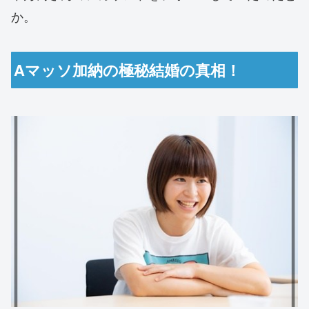
か。
Aマッソ加納の極秘結婚の真相！