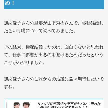
め！
加納愛子さんの旦那が山下秀樹さんで、極秘結婚し
たという噂について調べてみました。
その結果、極秘結婚したのは、面白くないと思われ
て、仕事に影響が出るのを避けるためだったという
ことがわかりました。
加納愛子さんのこれからの活躍に益々期待したいで
すね。
Aマッソの不適切な発言がヤバい！売れな
い理由は嫌われすぎてるから！？