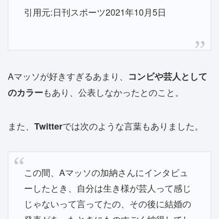
引用元:日刊スポーツ2021年10月5日
Aマッソが好きすぎるあまり、
コンビや芸人として
もあり、公表しなかったとのこと。
のカラー
また、
では次のような言葉もありました。
Twitter
この間、Aマッソの加納さんにインタビュ
ーしたとき、自分は生き様が芸人って感じ
じゃないって言ってたの、その後に結婚の
発表があったときにものすごく納得してし