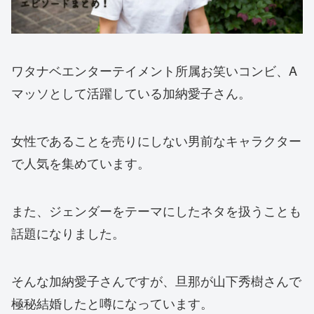
ワタナベエンターテイメント所属お笑いコンビ、A
マッソとして活躍している加納愛子さん。
女性であることを売りにしない男前なキャラクター
で人気を集めています。
また、ジェンダーをテーマにしたネタを扱うことも
話題になりました。
そんな加納愛子さんですが、旦那が山下秀樹さんで
極秘結婚したと噂になっています。