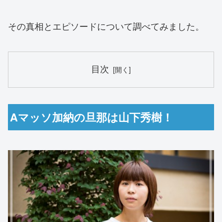
その真相とエピソードについて調べてみました。
目次
Aマッソ加納の旦那は山下秀樹！