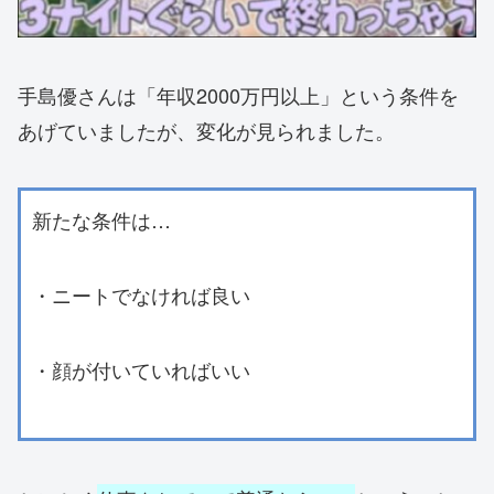
手島優さんは「年収2000万円以上」という条件を
あげていましたが、変化が見られました。
新たな条件は…
・ニートでなければ良い
・顔が付いていればいい