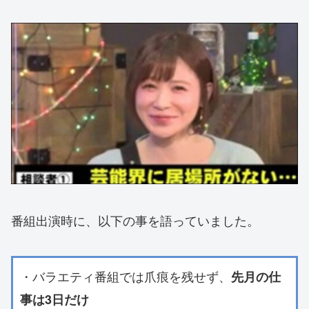
番組出演時に、以下の事を語っていました。
・バラエティ番組では爪痕を残せず、
先月の仕
事は3日だけ