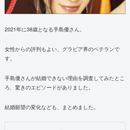
2021年に38歳となる手島優さん。
女性からの評判もよい、グラビア界のベテランで
す。
手島優さんが結婚できない理由を調査してみたとこ
ろ、驚きのエピソードがありました。
結婚願望の変化なども、まとめました。