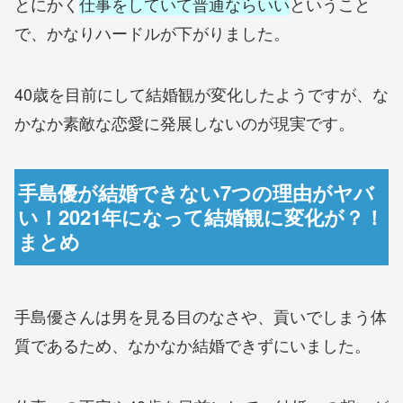
とにかく
仕事をしていて普通ならいい
ということ
で、かなりハードルが下がりました。
40歳を目前にして結婚観が変化したようですが、な
かなか素敵な恋愛に発展しないのが現実です。
手島優が結婚できない7つの理由がヤバ
い！2021年になって結婚観に変化が？！
まとめ
手島優さんは男を見る目のなさや、貢いでしまう体
質であるため、なかなか結婚できずにいました。