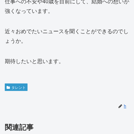
仕事への不安や40歳を目前にして、結婚への想いが
強くなっています。
近々おめでたいニュースを聞くことができるのでし
ょうか。
期待したいと思います。
タレント
h
関連記事