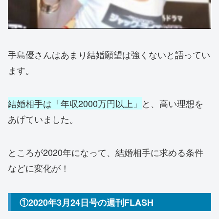
手島優さんはあまり結婚願望は強くないと語ってい
ます。
結婚相手は「年収2000万円以上」
と、高い理想を
あげていました。
ところが2020年になって、結婚相手に求める条件
などに変化が！
①2020年3月24日号の週刊FLASH