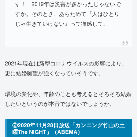
す！ 2019年は災害が多かったじゃないで
すか。そのとき、あらためて『人はひとり
じゃ生きていけない』って痛感して。
2021年現在は新型コロナウイルスの影響により、
更に結婚願望が強くなっていそうです。
環境の変化や、年齢のことも考えるとそろそろ結婚
したいというのが本音ではないでしょうか。
②2020年11月28日放送「カンニング竹山の土
曜The NIGHT」（ABEMA）