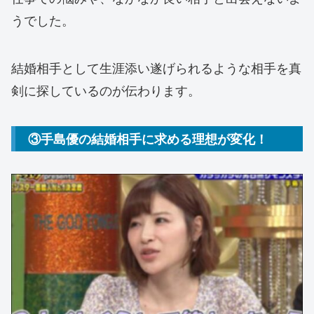
うでした。
結婚相手として生涯添い遂げられるような相手を真
剣に探しているのが伝わります。
③手島優の結婚相手に求める理想が変化！