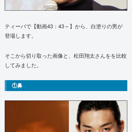
ティーバで【動画43：43～】から、白塗りの男が
登場します。
そこから切り取った画像と、松田翔太さんをを比較
してみました。
①鼻