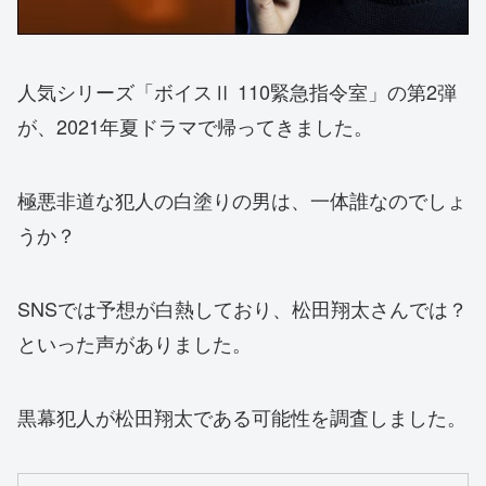
人気シリーズ「ボイスⅡ 110緊急指令室」の第2弾
が、2021年夏ドラマで帰ってきました。
極悪非道な犯人の白塗りの男は、一体誰なのでしょ
うか？
SNSでは予想が白熱しており、松田翔太さんでは？
といった声がありました。
黒幕犯人が松田翔太である可能性を調査しました。