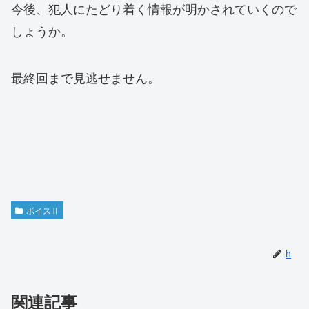
今後、犯人にたどり着く情報が明かされていくので
しょうか。
最終回まで見逃せません。
ボイスⅡ
h
関連記事