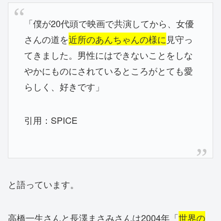
「僕が20代頭で映画で共演してから、女優
さんの道を
近所のあんちゃんの様に
見守っ
てきました。男性にはできないことをしな
やかにものにされているところがとても愛
らしく、好きです」
引用：SPICE
と語っています。
高橋一生さんと長澤まさみさんは2004年「
世界の