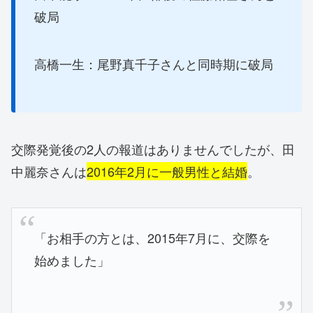
破局
高橋一生：尾野真千子さんと同時期に破局
交際発覚後の2人の報道はありませんでしたが、田
中麗奈さんは
2016年2月に一般男性と結婚
。
「お相手の方とは、2015年7月に、交際を
始めました」