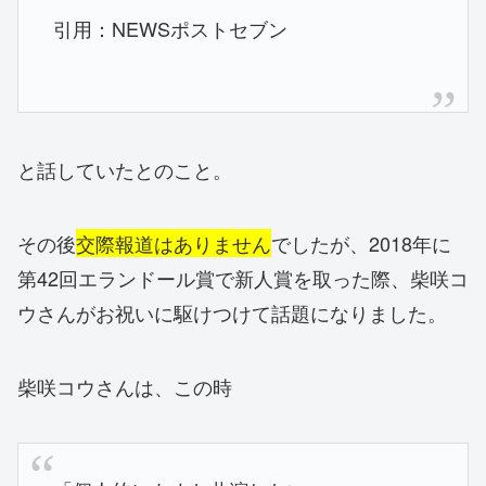
引用：NEWSポストセブン
と話していたとのこと。
その後
交際報道はありません
でしたが、2018年に
第42回エランドール賞で新人賞を取った際、柴咲コ
ウさんがお祝いに駆けつけて話題になりました。
柴咲コウさんは、この時