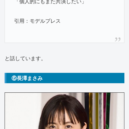
「個人的にもまた共演したい」
引用：モデルプレス
と話しています。
⑥長澤まさみ