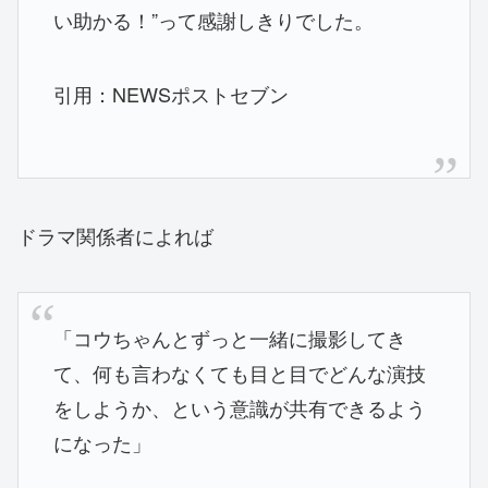
い助かる！”って感謝しきりでした。
引用：NEWSポストセブン
ドラマ関係者によれば
「コウちゃんとずっと一緒に撮影してき
て、何も言わなくても目と目でどんな演技
をしようか、という意識が共有できるよう
になった」