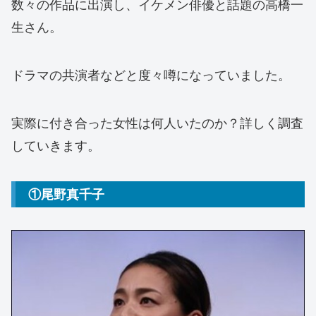
数々の作品に出演し、イケメン俳優と話題の高橋一
生さん。
ドラマの共演者などと度々噂になっていました。
実際に付き合った女性は何人いたのか？詳しく調査
していきます。
①尾野真千子