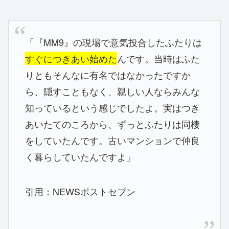
「『MM9』の現場で意気投合したふたりは
すぐにつきあい始めた
んです。当時はふた
りともそんなに有名ではなかったですか
ら、隠すこともなく、親しい人ならみんな
知っているという感じでしたよ。実はつき
あいたてのころから、ずっとふたりは同棲
をしていたんです。古いマンションで仲良
く暮らしていたんですよ」
引用：NEWSポストセブン