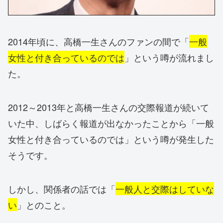
2014年頃に、高橋一生さんのファンの間で「
一般
女性と付き合っているのでは
」という噂が流れまし
た。
2012～2013年と高橋一生さんの交際報道が続いて
いた中、しばらく報道が出なかったことから「一般
女性と付き合っているのでは」という噂が発生した
そうです。
しかし、関係者の話では「
一般人と交際はしていな
い
」とのこと。