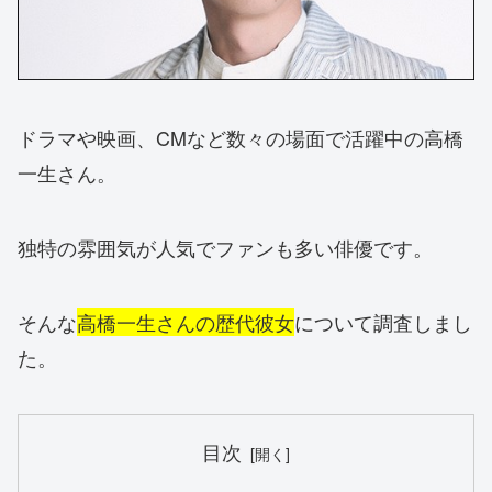
ドラマや映画、CMなど数々の場面で活躍中の高橋
一生さん。
独特の雰囲気が人気でファンも多い俳優です。
そんな
高橋一生さんの歴代彼女
について調査しまし
た。
目次