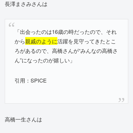
長澤まさみさんは
「出会ったのは16歳の時だったので、それ
から
親戚のように
活躍を見守ってきたとこ
ろがあるので、高橋さんが“みんなの高橋さ
ん”になったのが嬉しい」
引用：SPICE
高橋一生さんは