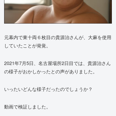
元幕内で東十両６枚目の貴源治さんが、大麻を使用
していたことが発覚。
2021年7月5日、名古屋場所2日目では、貴源治さん
の様子がおかしかったとの声がありました。
いったいどんな様子だったのでしょうか？
動画で検証しました。