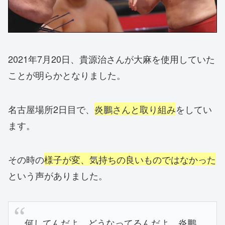
2021年7月20日、貴源治さんが大麻を使用していた
ことが明らかとなりました。
名古屋場所2日目で、
炎鵬さんと取り組み
をしてい
ます。
その時の
様子が変、気持ちの良いものではなかった
という声がありました。
何してんだよ。どうなってるんだよ。炎鵬