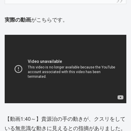
がこちらです。
実際の動画
【動画1:40～】貴源治の手の動きが、クスリをして
いる無意識な動きに見えるとの指摘がありました。