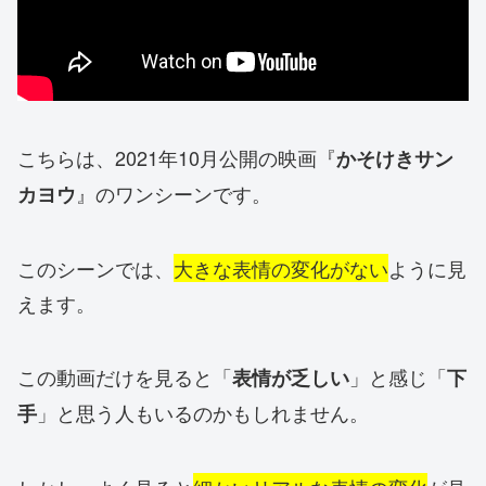
こちらは、2021年10月公開の映画『
かそけきサン
』のワンシーンです。
カヨウ
このシーンでは、
大きな表情の変化がない
ように見
えます。
この動画だけを見ると「
」と感じ「
表情が乏しい
下
」と思う人もいるのかもしれません。
手