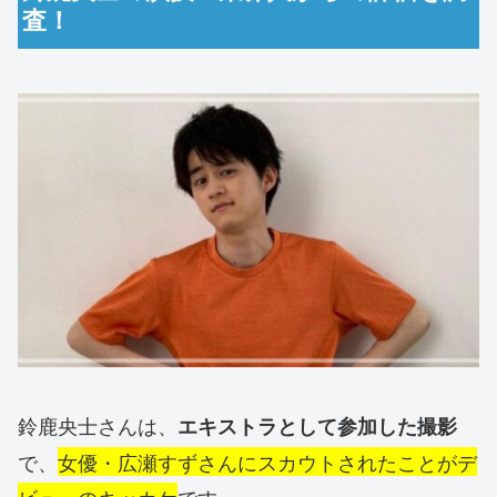
査！
鈴鹿央士さんは、
エキストラとして参加した撮影
で、
女優・広瀬すずさんにスカウトされたことがデ
ビューのキッカケ
です。