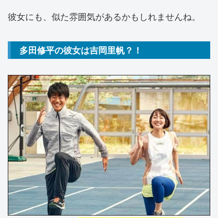
彼女にも、似た雰囲気があるかもしれませんね。
多田修平の彼女は吉岡里帆？！