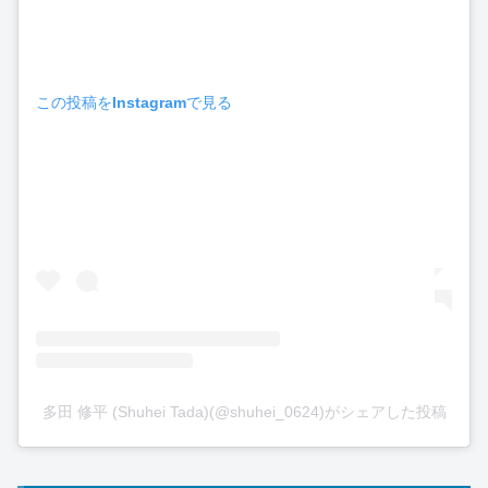
この投稿をInstagramで見る
多田 修平 (Shuhei Tada)(@shuhei_0624)がシェアした投稿