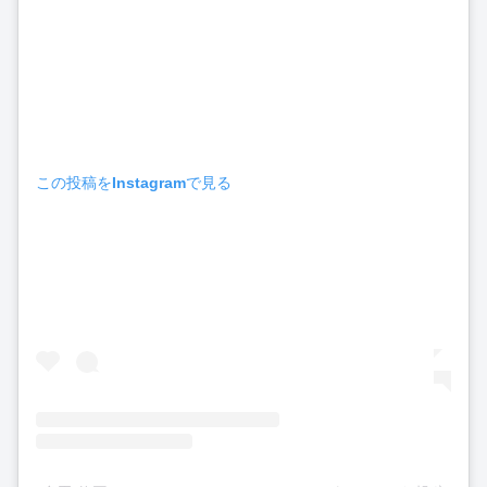
この投稿をInstagramで見る