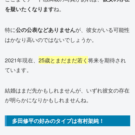
ね。
を疑いたくなります
特に
が、彼女がいる可能性
公の公表などありません
はかなり高いのではないでしょうか。
2021年現在、
25歳とまだまだ若く
将来を期待され
ています。
結婚はまだ先かもしれませんが、いずれ彼女の存在
が明らかになりかもしれませんね。
多田修平の好みのタイプは有村架純！