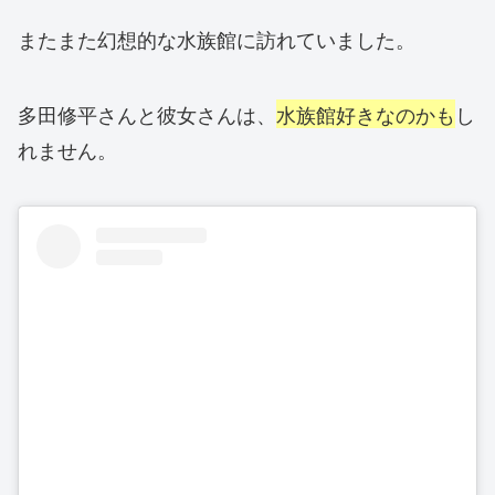
またまた幻想的な水族館に訪れていました。
多田修平さんと彼女さんは、
水族館好きなのかも
し
れません。