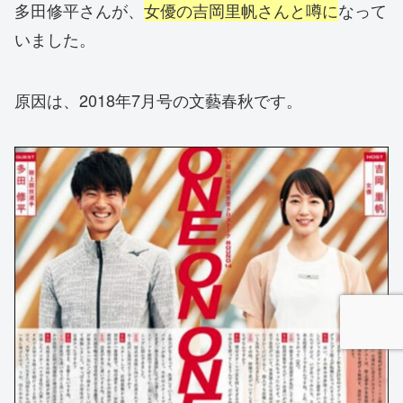
多田修平さんが、
女優の吉岡里帆さんと噂に
なって
いました。
原因は、2018年7月号の文藝春秋です。