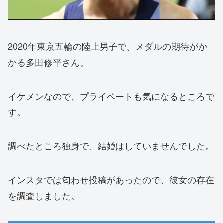
2020年東京五輪の陸上男子で、メダルの期待がか
かる多田修平さん。
イケメンなので、プライベートも気になるところで
す。
調べたところ独身で、結婚はしていませんでした。
インスタでは匂わせ投稿があったので、彼女の存在
を調査しました。