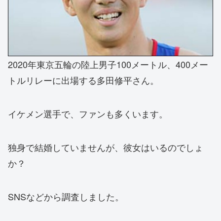
2020年東京五輪の陸上男子100メートル、400メー
トルリレーに出場する多田修平さん。
イケメン選手で、ファンも多くいます。
独身で結婚していませんが、彼女はいるのでしょ
か？
SNSなどから調査しました。