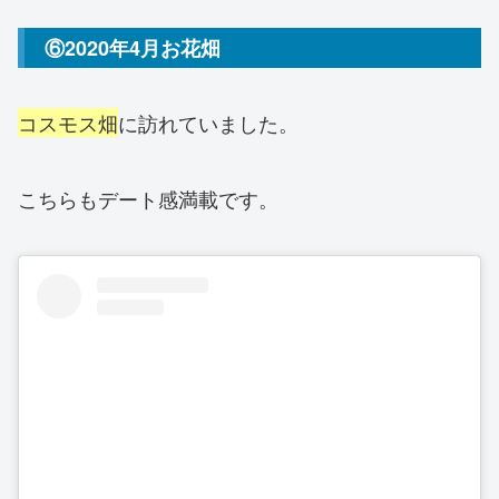
⑥2020年4月お花畑
コスモス畑
に訪れていました。
こちらもデート感満載です。