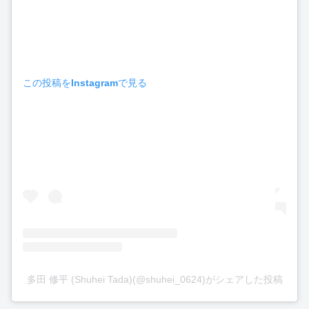
この投稿をInstagramで見る
多田 修平 (Shuhei Tada)(@shuhei_0624)がシェアした投稿