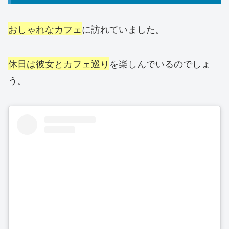
おしゃれなカフェ
に訪れていました。
休日は彼女とカフェ巡り
を楽しんでいるのでしょ
う。