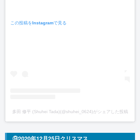
この投稿をInstagramで見る
多田 修平 (Shuhei Tada)(@shuhei_0624)がシェアした投稿
⑨2020年12月25日クリスマス