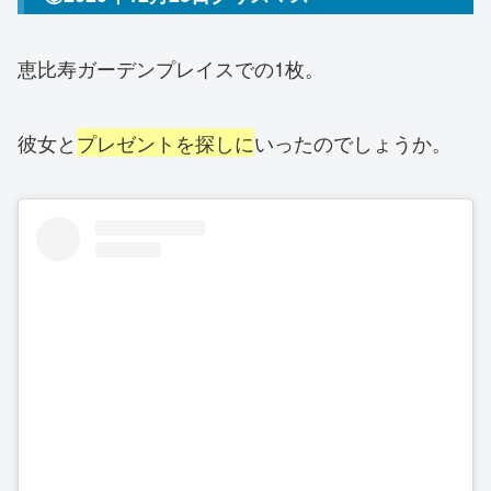
恵比寿ガーデンプレイスでの1枚。
彼女と
プレゼントを探しに
いったのでしょうか。