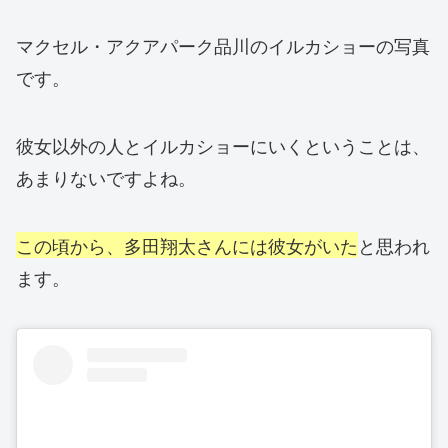
マクセル・アクアパーク品川のイルカショーの写真
です。
彼女以外の人とイルカショーにいくということは、
あまりないですよね。
この頃から、多田翔太さんには彼女がいた
と思われ
ます。