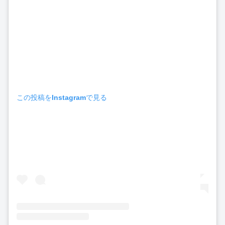
この投稿をInstagramで見る