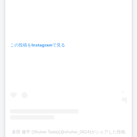
この投稿をInstagramで見る
多田 修平 (Shuhei Tada)(@shuhei_0624)がシェアした投稿