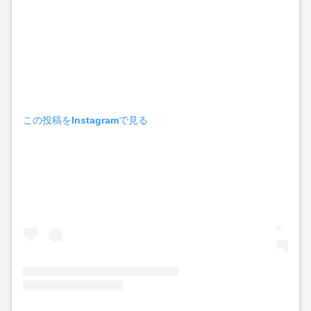
この投稿をInstagramで見る