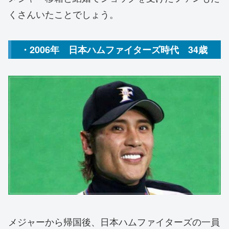
くさんいたことでしょう。
・2006年 日本ハムファイターズ時代 34歳
メジャーから帰国後、日本ハムファイターズの一員