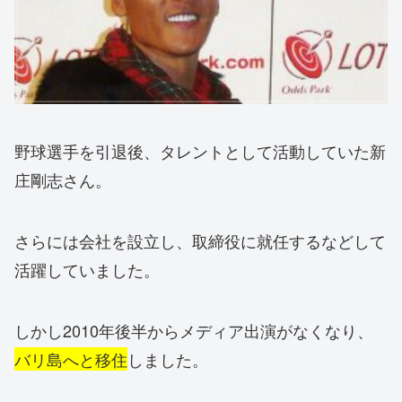
野球選手を引退後、タレントとして活動していた新
庄剛志さん。
さらには会社を設立し、取締役に就任するなどして
活躍していました。
しかし2010年後半からメディア出演がなくなり、
バリ島へと移住
しました。