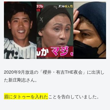
2020年9月放送の「櫻井・有吉THE夜会」に出演し
た新庄剛志さん。
眉にタトゥーを入れた
ことを告白していました。