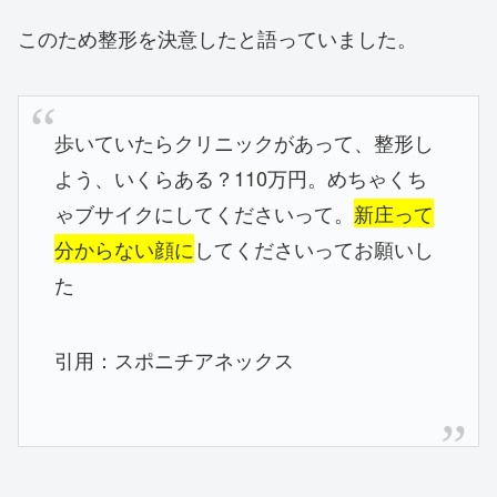
このため整形を決意したと語っていました。
歩いていたらクリニックがあって、整形し
よう、いくらある？110万円。めちゃくち
ゃブサイクにしてくださいって。
新庄って
分からない顔に
してくださいってお願いし
た
引用：スポニチアネックス