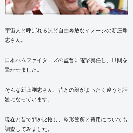
宇宙人と呼ばれるほど自由奔放なイメージの新庄剛
志さん。
日本ハムファイターズの監督に電撃就任し、世間を
驚かせました。
そんな新庄剛志さん、昔との顔がまったく違うと話
題になっています。
現在と昔で顔を比較し、整形箇所と費用についても
調査してみました。