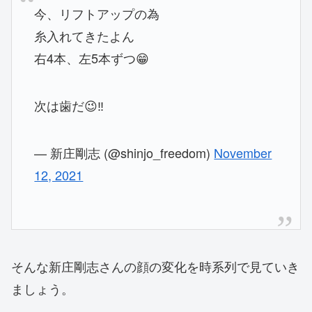
今、リフトアップの為
糸入れてきたよん
右4本、左5本ずつ😁
次は歯だ😉‼️
— 新庄剛志 (@shinjo_freedom)
November
12, 2021
そんな新庄剛志さんの顔の変化を時系列で見ていき
ましょう。