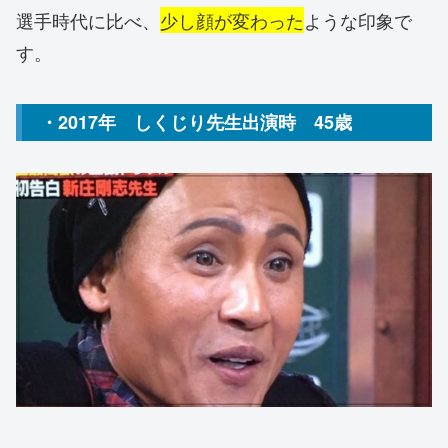
選手時代に比べ、
少し顔が変わった
ような印象で
す。
・2017年 しくじり先生出演時 45歳