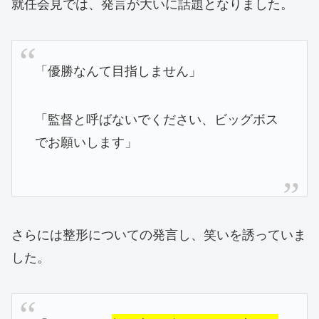
就任会見では、発言が大いに話題となりました。
「優勝なんて目指しません」
「監督と呼ばないでください、ビッグボス
でお願いします」
さらには整形についての発言し、笑いを誘っていま
した。