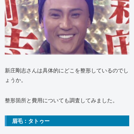
新庄剛志さんは具体的にどこを整形しているのでし
ょうか。
整形箇所と費用についても調査してみました。
眉毛：タトゥー