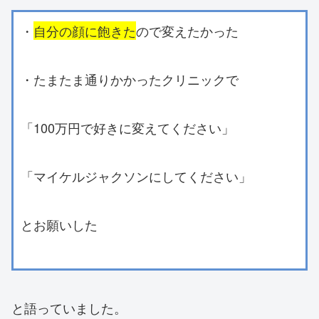
・
自分の顔に飽きた
ので変えたかった
・たまたま通りかかったクリニックで
「100万円で好きに変えてください」
「マイケルジャクソンにしてください」
とお願いした
と語っていました。