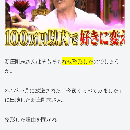
新庄剛志さんはそもそも
なぜ整形した
のでしょう
か。
2017年3月に放送された「今夜くらべてみました」
に出演した新庄剛志さん。
整形した理由を聞かれ