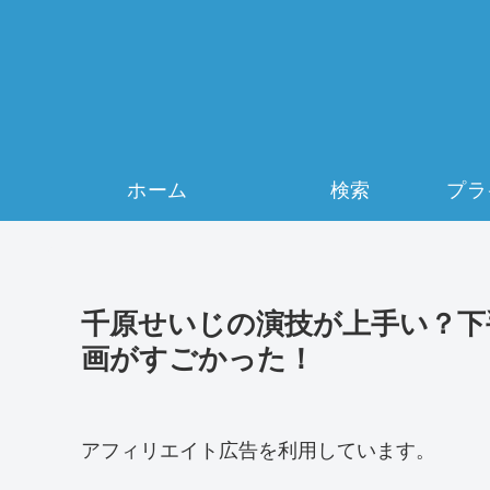
ホーム
検索
千原せいじの演技が上手い？下
画がすごかった！
アフィリエイト広告を利用しています。