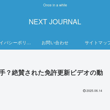
Once in a while
NEXT JOURNAL
プライバシーポリシー
お問い合わせ
サイトマッ
手？絶賛された免許更新ビデオの動
2025.06.14