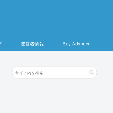
プ
運営者情報
Buy Adspace