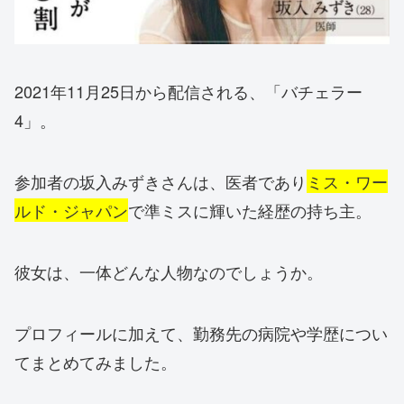
2021年11月25日から配信される、「バチェラー
4」。
参加者の坂入みずきさんは、医者であり
ミス・ワー
ルド・ジャパン
で準ミスに輝いた経歴の持ち主。
彼女は、一体どんな人物なのでしょうか。
プロフィールに加えて、勤務先の病院や学歴につい
てまとめてみました。