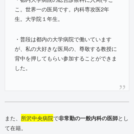
こ。世界一の医局です。内科専攻医2年
生。大学院１年生。
・普段は都内の大学病院で働いています
が、私の大好きな医局の、尊敬する教授に
背中を押してもらい参加することができま
した。
また、
所沢中央病院
で
とし
非常勤の一般内科の医師
て在籍。