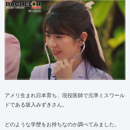
アメリ生まれ日本育ち、現役医師で元準ミスワール
ドである坂入みずきさん。
どのような学歴をお持ちなのか調べてみました。