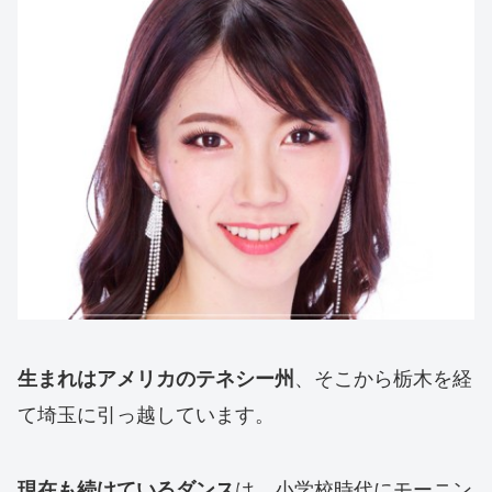
、そこから栃木を経
生まれはアメリカのテネシー州
て埼玉に引っ越しています。
は、小学校時代にモーニン
現在も続けているダンス