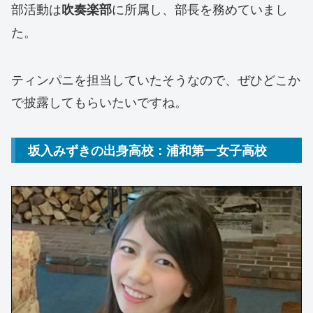
部活動は
に所属し、部長を務めていまし
吹奏楽部
た。
ティンパニを担当していたそうなので、ぜひどこか
で披露してもらいたいですね。
坂入みずきの出身高校：浦和第一女子高校