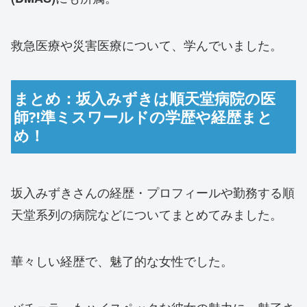
救急医療や災害医療について、学んでいました。
まとめ：坂入みずきは順天堂病院の医
師⁈準ミスワールドの学歴や経歴まと
め！
坂入みずきさんの経歴・プロフィールや勤務する順
天堂系列の病院などについてまとめてみました。
華々しい経歴で、魅了的な女性でした。