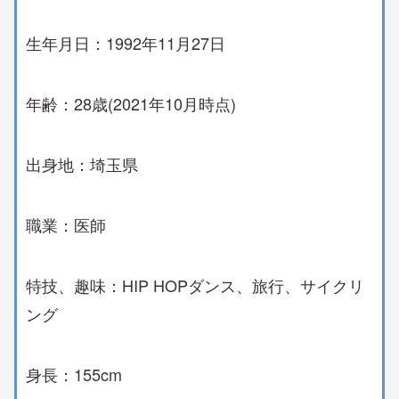
生年月日：1992年11月27日
年齢：28歳(2021年10月時点)
出身地：埼玉県
職業：医師
特技、趣味：HIP HOPダンス、旅行、サイクリ
ング
身長：155cm