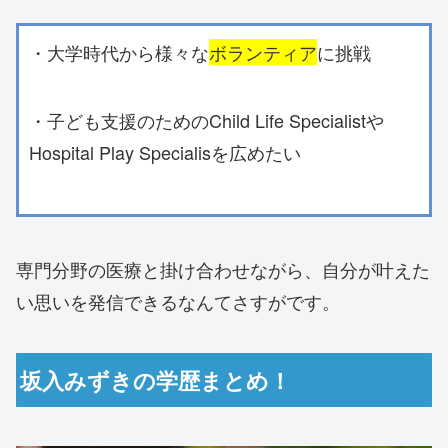
・大学時代から様々な
ボランティア
に挑戦
・子ども支援のためのChild Life Specialistや
Hospital Play Specialisを広めたい
専門分野の医療と掛け合わせながら、自分が叶えた
い思いを発信できるなんてさすがです。
坂入みずきの学歴まとめ！