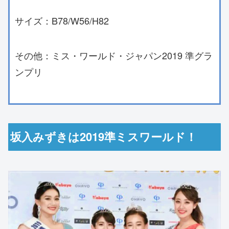
サイズ：B78/W56/H82
その他：ミス・ワールド・ジャパン2019 準グラ
ンプリ
坂入みずきは2019準ミスワールド！