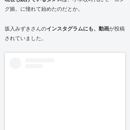
グ娘。に憧れて始めたのだとか。
坂入みずきさんの
が投稿
インスタグラムにも、動画
されていました。