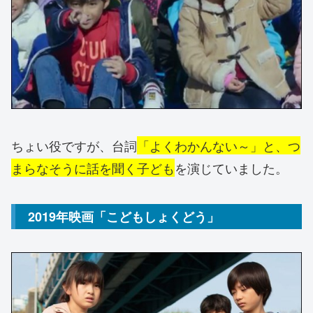
ちょい役ですが、台詞
「よくわかんない～」と、つ
まらなそうに話を聞く子ども
を演じていました。
2019年映画「こどもしょくどう」