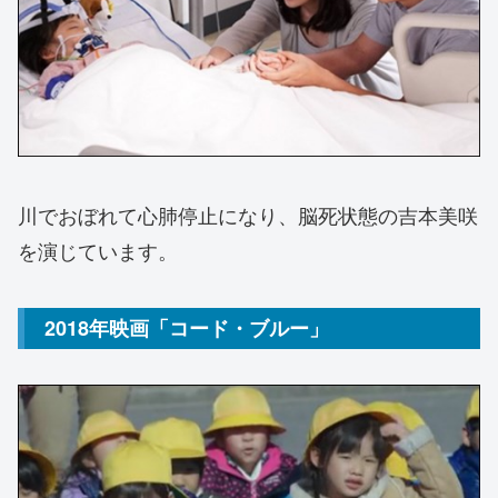
川でおぼれて心肺停止になり、脳死状態の吉本美咲
を演じています。
2018年映画「コード・ブルー」