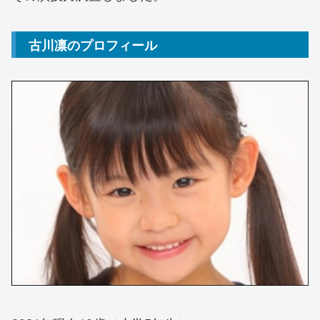
古川凛のプロフィール