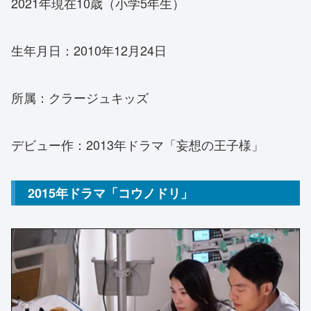
2021年現在10歳（小学5年生）
生年月日：2010年12月24日
所属：クラージュキッズ
デビュー作：2013年ドラマ「妄想の王子様」
2015年ドラマ「コウノドリ」