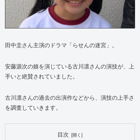
田中圭さん主演のドラマ「らせんの迷宮」。
安藤源次の娘を演じている古川凛さんの演技が、上
手いと絶賛されていました。
古川凛さんの過去の出演作などから、演技の上手さ
を調査していきます。
目次