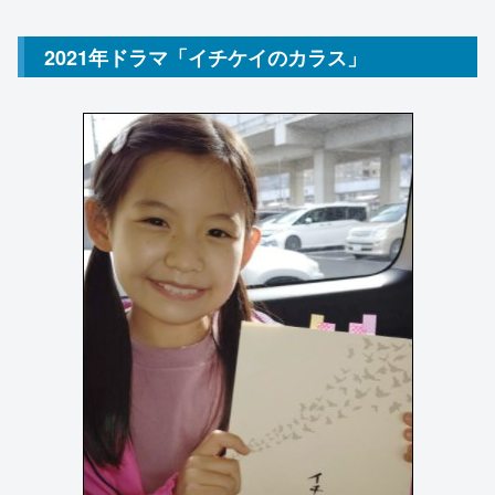
2021年ドラマ「イチケイのカラス」