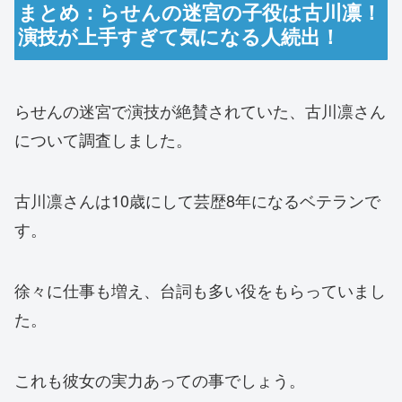
まとめ：らせんの迷宮の子役は古川凛！
演技が上手すぎて気になる人続出！
らせんの迷宮で演技が絶賛されていた、古川凛さん
について調査しました。
古川凛さんは10歳にして芸歴8年になるベテランで
す。
徐々に仕事も増え、台詞も多い役をもらっていまし
た。
これも彼女の実力あっての事でしょう。