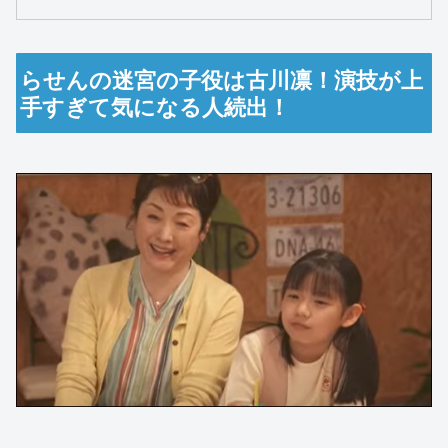
らせんの迷宮の子役は古川凛！演技が上
手すぎて気になる人続出！