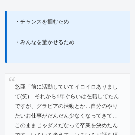
・チャンスを掴むため
・みんなを驚かせるため
悠亜「前に活動していてイロイロありまし
て(笑) それから1年ぐらいは在籍してたん
ですが、グラビアの活動とか…自分のやり
たいお仕事がだんだん少なくなってきて…
このままじゃダメだなって卒業を決めたん
です。いろいろ考えて、いろいろお話を頂