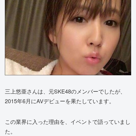
三上悠亜さんは、元SKE48のメンバーでしたが、
2015年6月にAVデビューを果たしています。
この業界に入った理由を、イベントで語っていまし
た。