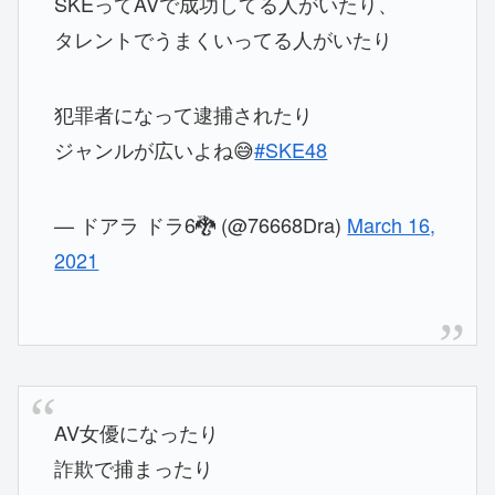
SKEってAVで成功してる人がいたり、
タレントでうまくいってる人がいたり
犯罪者になって逮捕されたり
ジャンルが広いよね😅
#SKE48
— ドアラ ドラ6🐉 (@76668Dra)
March 16,
2021
AV女優になったり
詐欺で捕まったり