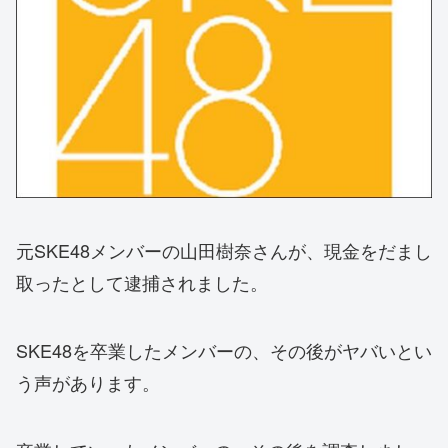
元SKE48メンバーの山田樹奈さんが、現金をだまし
取ったとして逮捕されました。
SKE48を卒業したメンバーの、その後がヤバいとい
う声があります。