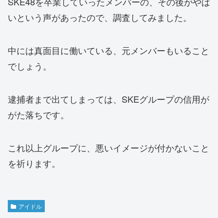
SKE48を卒業していったメンバーの、その後がやば
いという声があったので、調査してみました。
中には真面目に働いている、元メンバーもいること
でしょう。
逮捕者まで出てしまっては、SKEグループの信用が
がた落ちです。
これ以上グループに、悪いイメージが付かないこと
を祈ります。
アイドル