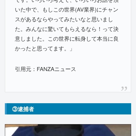
いた中で、もしこの世界(AV業界)にチャン
スがあるならやってみたいなと思いまし
た。みんなに驚いてもらえるなら！って決
意しました。この世界に転身して本当に良
かったと思ってます。」
引用元：FANZAニュース
③逮捕者