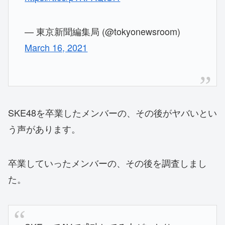
— 東京新聞編集局 (@tokyonewsroom)
March 16, 2021
SKE48を卒業したメンバーの、その後がヤバいとい
う声があります。
卒業していったメンバーの、その後を調査しまし
た。